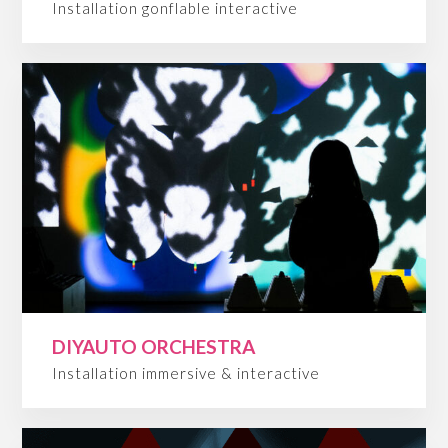
Installation gonflable interactive
DIYAUTO ORCHESTRA
Installation immersive & interactive