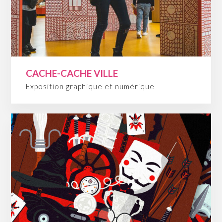
CACHE-CACHE VILLE
Exposition graphique et numérique