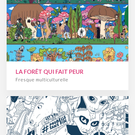
LA FORÊT QUI FAIT PEUR
Fresque multiculturelle