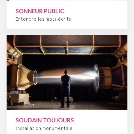
SONNEUR PUBLIC
Entendre les mots écrits
SOUDAIN TOUJOURS
Installation monumentale