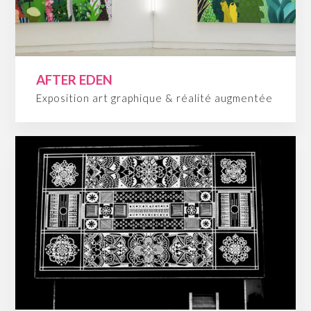
AFTER EDEN
Exposition art graphique & réalité augmentée