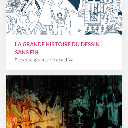
LA GRANDE HISTOIRE DU DESSIN
SANS FIN
Fresque géante interactive