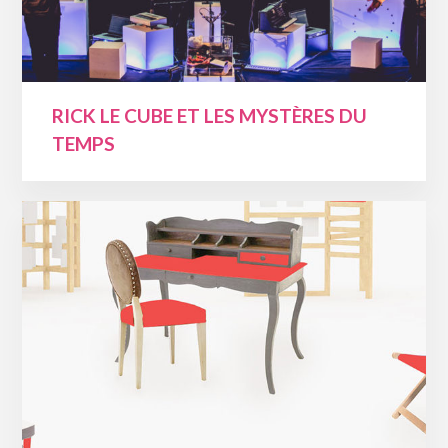
RICK LE CUBE ET LES MYSTÈRES DU
TEMPS