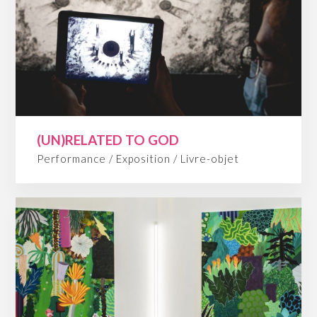
(UN)RELATED TO GOD
Performance / Exposition / Livre-objet