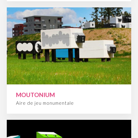
MOUTONIUM
Aire de jeu monumentale