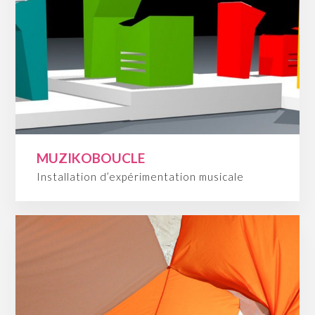
MUZIKOBOUCLE
Installation d’expérimentation musicale