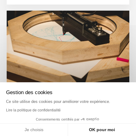
Gestion des cookies
SPIRODRAW
Ce site utilise des cookies pour améliorer votre expérience.
Installation à captation sonore
Lire la politique de confidentialité
Consentements certifiés par
Je choisis
OK pour moi