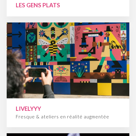
LES GENS PLATS
LIVELYYY
Fresque & ateliers en réalité augmentée