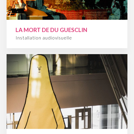
LA MORT DE DU GUESCLIN
Installation audiovisuelle