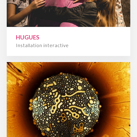
HUGUES
Installation interactive