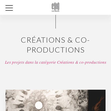
CRÉATIONS & CO-
PRODUCTIONS
Les projets dans la catégorie Créations & co-productions