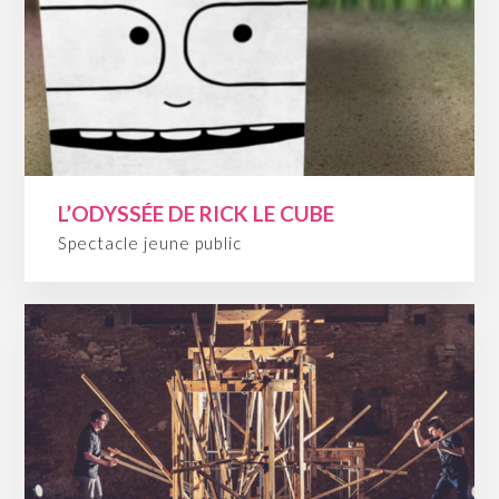
L’ODYSSÉE DE RICK LE CUBE
Spectacle jeune public