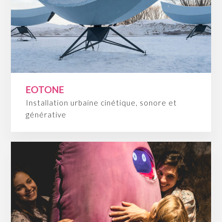
EOTONE
Installation urbaine cinétique, sonore et
générative