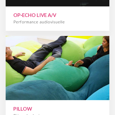
OP·ECHO LIVE A/V
Performance audiovisuelle
PILLOW