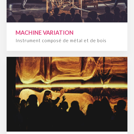
MACHINE VARIATION
Instrument composé de métal et de bois