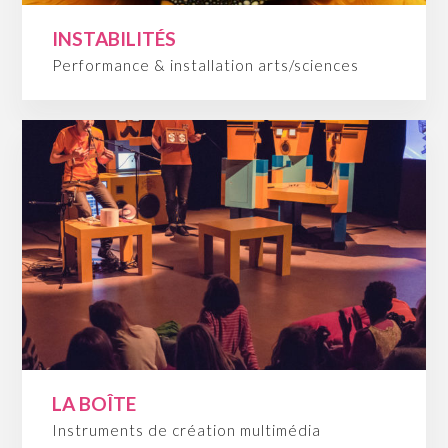
INSTABILITÉS
Performance & installation arts/sciences
LA BOÎTE
Instruments de création multimédia