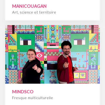
MANICOUAGAN
Art, science et territoire
MINDSCO
Fresque multiculturelle