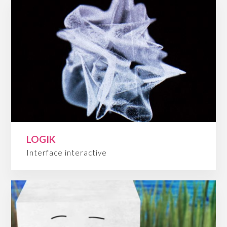
LOGIK
Interface interactive