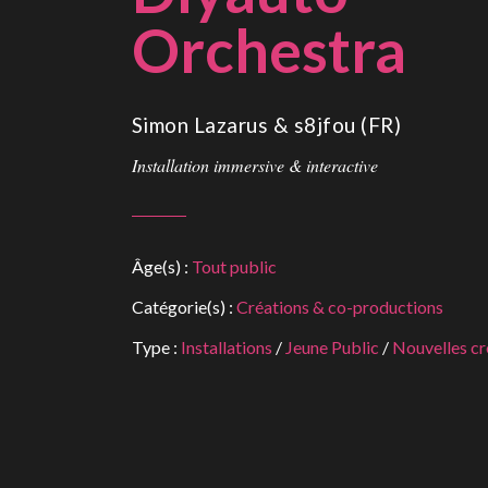
Orchestra
Simon Lazarus & s8jfou (FR)
Installation immersive & interactive
Âge(s) :
Tout public
Catégorie(s) :
Créations & co-productions
Type :
Installations
/
Jeune Public
/
Nouvelles cr