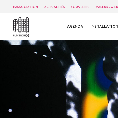
L’ASSOCIATION
ACTUALITÉS
SOUVENIRS
VALEURS & 
AGENDA
INSTALLATIO