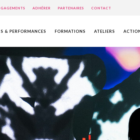
ENGAGEMENTS
ADHÉRER
PARTENAIRES
CONTACT
NS & PERFORMANCES
FORMATIONS
ATELIERS
ACTIO