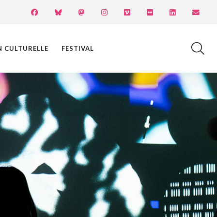
N CULTURELLE
FESTIVAL