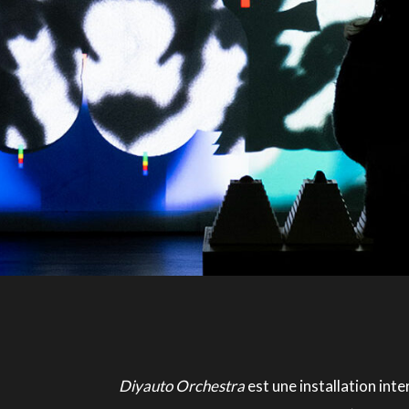
Diyauto Orchestra
est une installation inte