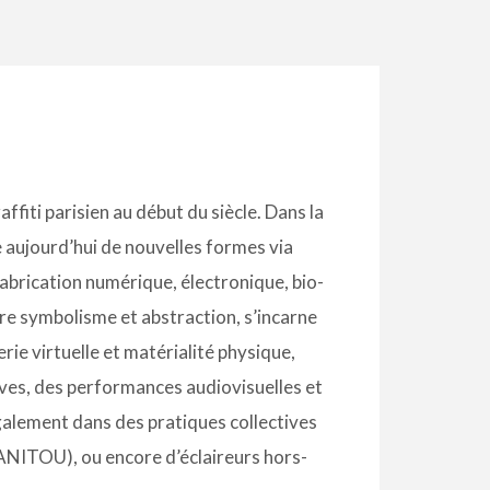
affiti parisien au début du siècle. Dans la
re aujourd’hui de nouvelles formes via
abrication numérique, électronique, bio-
tre symbolisme et abstraction, s’incarne
ie virtuelle et matérialité physique,
ives, des performances audiovisuelles et
galement dans des pratiques collectives
NITOU), ou encore d’éclaireurs hors-