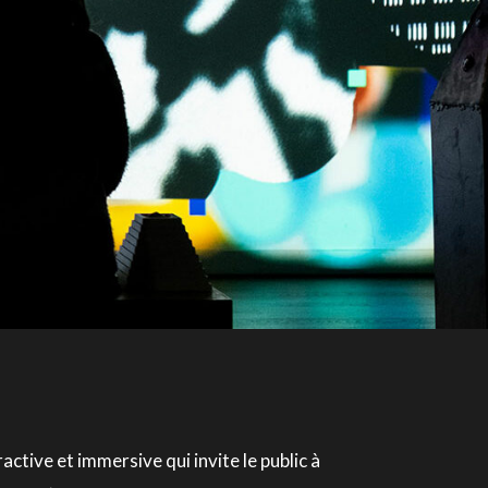
ractive et immersive qui invite le public à