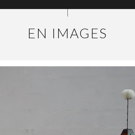
EN IMAGES