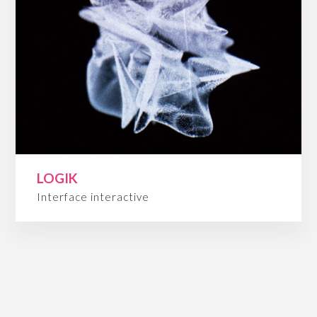
LOGIK
Interface interactive