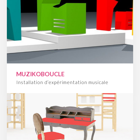
MUZIKOBOUCLE
Installation d’expérimentation musicale