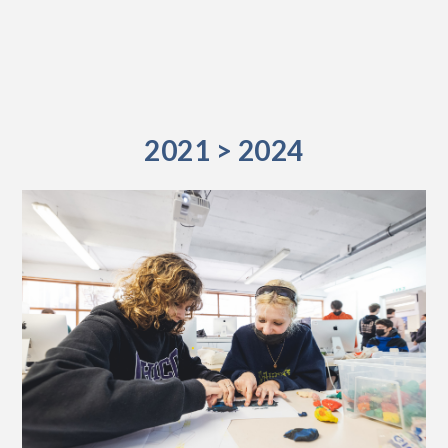
2021 > 2024