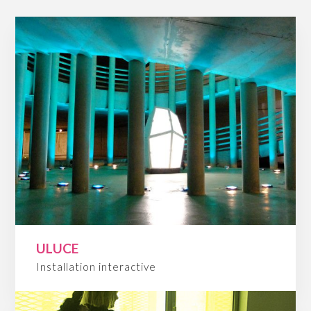
ULUCE
Installation interactive