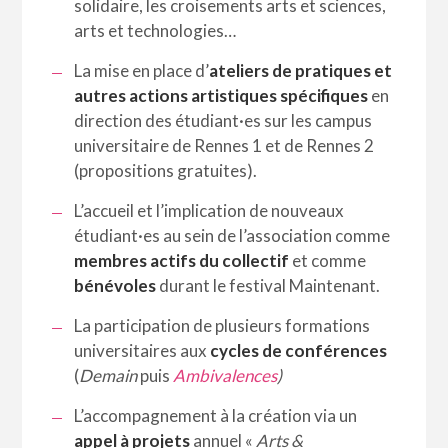
solidaire, les croisements arts et sciences,
arts et technologies…
La mise en place d’
ateliers de pratiques et
autres actions artistiques spécifiques
en
direction des étudiant·es sur les campus
universitaire de Rennes 1 et de Rennes 2
(propositions gratuites).
L’accueil et l’implication de nouveaux
étudiant·es au sein de l’association comme
membres actifs du collectif
et comme
bénévoles
durant le festival Maintenant.
La participation de plusieurs formations
universitaires aux
cycles de conférences
(
Demain
puis
Ambivalences
)
L’accompagnement à la création via un
appel à projets
annuel «
Arts &