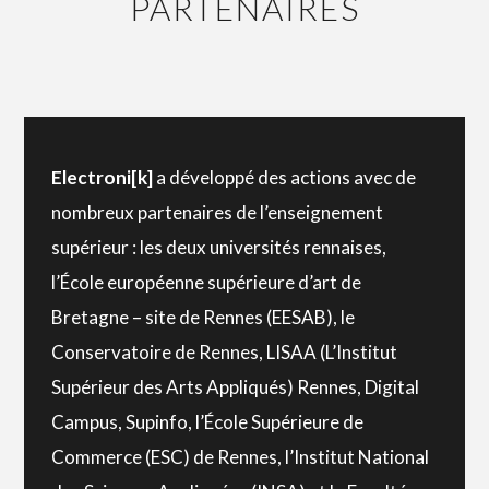
PARTENAIRES
Electroni[k]
a développé des actions avec de
nombreux partenaires de l’enseignement
supérieur : les deux universités rennaises,
l’École européenne supérieure d’art de
Bretagne – site de Rennes (EESAB), le
Conservatoire de Rennes, LISAA (L’Institut
Supérieur des Arts Appliqués) Rennes, Digital
Campus, Supinfo, l’École Supérieure de
Commerce (ESC) de Rennes, l’Institut National