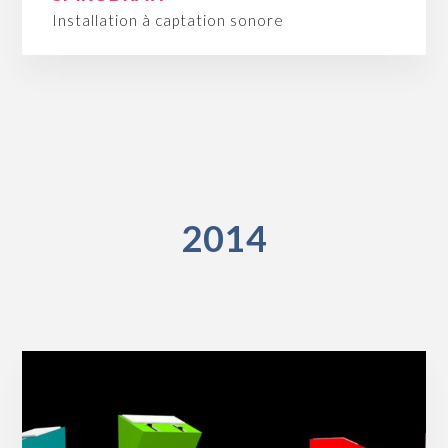
Installation à captation sonore
2014