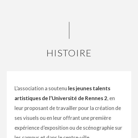
HISTOIRE
L’association a soutenu
les jeunes talents
artistiques de l’Université de Rennes 2
, en
leur proposant de travailler pour la création de
ses visuels ou en leur offrant une première
expérience d’exposition ou de scénographie sur
les campus et dans le centre-ville.