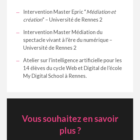
Intervention Master Epric “
Médiation et
création
” – Université de Rennes 2
Intervention Master Médiation du
spectacle vivant à l’ère du numérique –
Université de Rennes 2
Atelier sur l’intelligence artificielle pour les
14 élèves du cycle Web et Digital de l’école
My Digital School à Rennes.
Vous souhaitez en savoir
plus ?