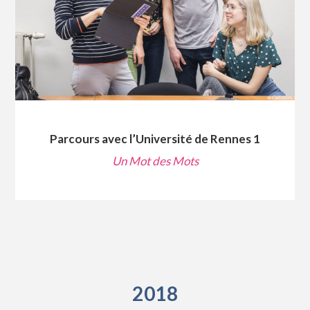
Parcours avec l’Université de Rennes 1
Un Mot des Mots
2018