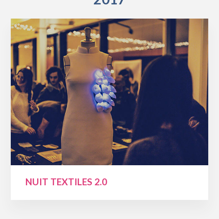
NUIT TEXTILES 2.0