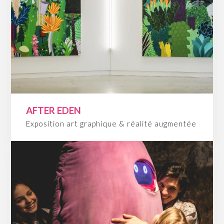
AFTER EDEN
Exposition art graphique & réalité augmentée