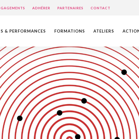
ENGAGEMENTS
ADHÉRER
PARTENAIRES
CONTACT
NS & PERFORMANCES
FORMATIONS
ATELIERS
ACTIO