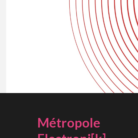
Métropole