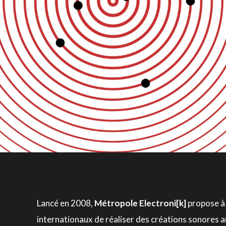
Lancé en 2008,
Métropole Electroni[k]
propose à 
internationaux de réaliser des créations sonores a