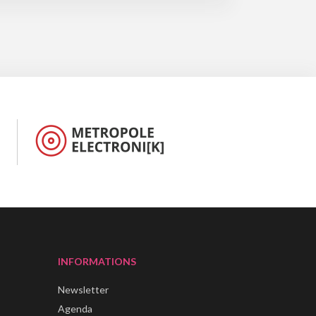
INFORMATIONS
Newsletter
Agenda