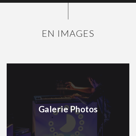
EN IMAGES
Galerie Photos