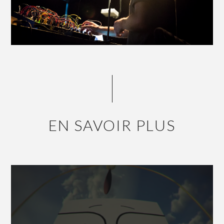
EN SAVOIR PLUS