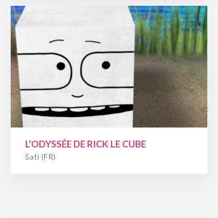
L’ODYSSÉE DE RICK LE CUBE
Sati (FR)