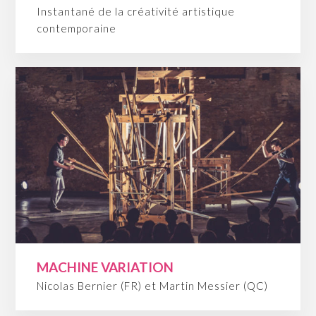
Instantané de la créativité artistique
contemporaine
MACHINE VARIATION
Nicolas Bernier (FR) et Martin Messier (QC)