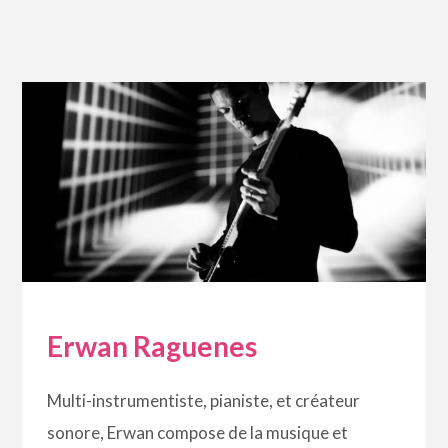
Erwan Raguenes
Multi-instrumentiste, pianiste, et créateur
sonore, Erwan compose de la musique et