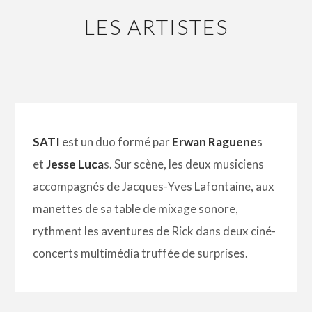
LES ARTISTES
SATI
est un duo formé par
Erwan Raguene
s
et
Jesse Luca
s. Sur scène, les deux musiciens
accompagnés de Jacques-Yves Lafontaine, aux
manettes de sa table de mixage sonore,
rythment les aventures de Rick dans deux ciné-
concerts multimédia truffée de surprises.