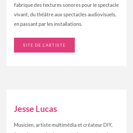
fabrique des textures sonores pour le spectacle
vivant, du théâtre aux spectacles audiovisuels,
en passant par les installations.
SITE DE L’ARTISTE
Jesse Lucas
Musicien, artiste multimédia et créateur DIY,