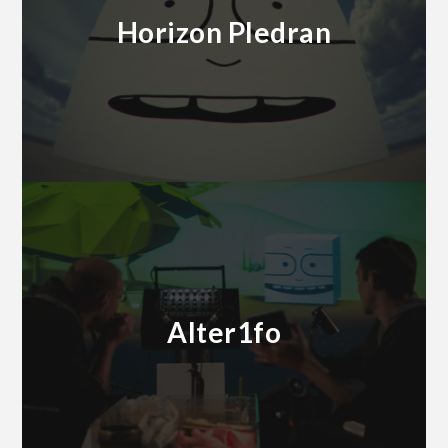
Horizon Pledran
Alter1fo