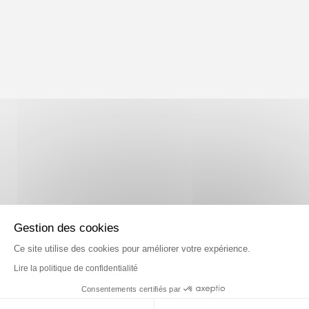
Gestion des cookies
Ce site utilise des cookies pour améliorer votre expérience.
Lire la politique de confidentialité
Consentements certifiés par