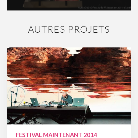
AUTRES PROJETS
FESTIVAL MAINTENANT 2014