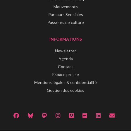
Mouvements
Parcours Sensibles
Passeurs de culture
INFORMATIONS
Newsletter
Agenda
Contact
Espace presse
Mentions légales & confidentialité
Gestion des cookies