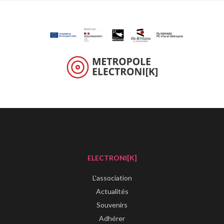
ELECTRONI[K]
L'association
Actualités
Souvenirs
Adhérer