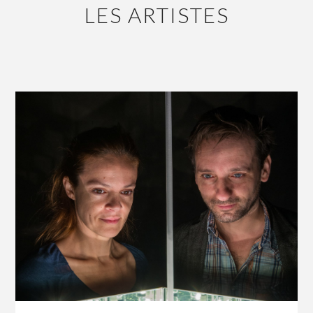
LES ARTISTES