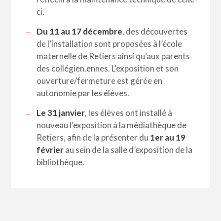
ci.
Du 11 au 17 décembre
, des découvertes
de l’installation sont proposées à l’école
maternelle de Retiers ainsi qu’aux parents
des collégien.ennes. L’exposition et son
ouverture/fermeture est gérée en
autonomie par les élèves.
Le 31 janvier
, les élèves ont installé à
nouveau l’exposition à la médiathèque de
Retiers, afin de la présenter du
1er au 19
février
au sein de la salle d’exposition de la
bibliothèque.