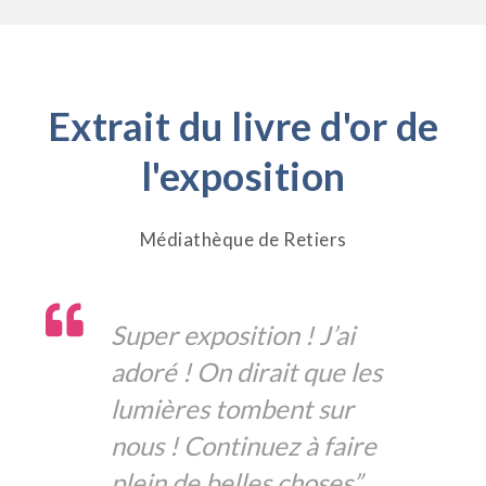
Extrait du livre d'or de
l'exposition
Médiathèque de Retiers
Super exposition ! J’ai
adoré ! On dirait que les
lumières tombent sur
nous ! Continuez à faire
plein de belles choses”