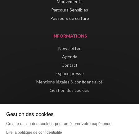
Mouvements
Parcours Sensibles
Passeurs de culture
INFORMATIONS
Newsletter
Agenda
Contact
Espace presse
Mentions légales & confidentialité
Gestion des cookies
Gestion des cookies
Ce site utilise des cookies pour améliorer votre expérience.
Lire la politique de confidentialité