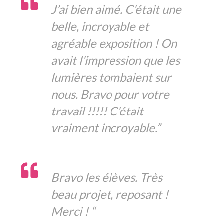
J’ai bien aimé. C’était une
belle, incroyable et
agréable exposition ! On
avait l’impression que les
lumières tombaient sur
nous. Bravo pour votre
travail !!!!! C’était
vraiment incroyable.”
Bravo les élèves. Très
beau projet, reposant !
Merci ! “