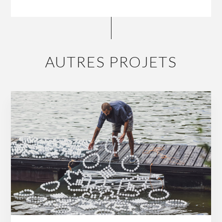
AUTRES PROJETS