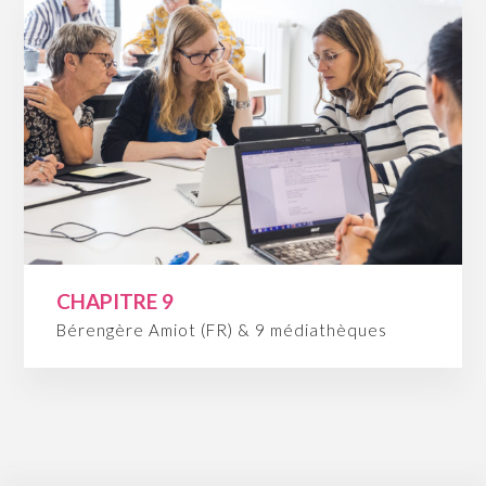
CHAPITRE 9
Bérengère Amiot (FR) & 9 médiathèques