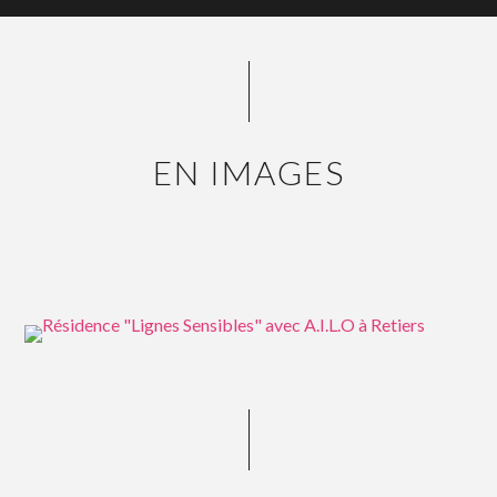
EN IMAGES