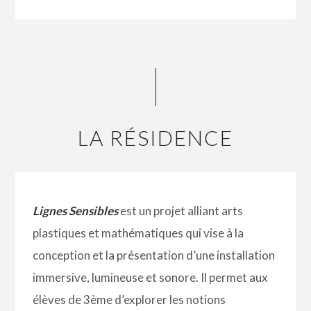
LA RÉSIDENCE
Lignes Sensibles
est un projet alliant arts
plastiques et mathématiques qui vise à la
conception et la présentation d’une installation
immersive, lumineuse et sonore. Il permet aux
élèves de 3ème d’explorer les notions