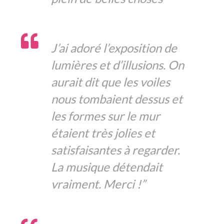
J’ai adoré l’exposition de
lumières et d’illusions. On
aurait dit que les voiles
nous tombaient dessus et
les formes sur le mur
étaient très jolies et
satisfaisantes à regarder.
La musique détendait
vraiment. Merci !”