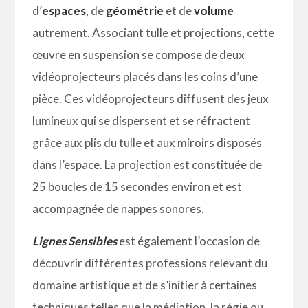
d’
espaces
, de
géométrie
et de
volume
autrement. Associant tulle et projections, cette
œuvre en suspension se compose de deux
vidéoprojecteurs placés dans les coins d’une
pièce. Ces vidéoprojecteurs diffusent des jeux
lumineux qui se dispersent et se réfractent
grâce aux plis du tulle et aux miroirs disposés
dans l’espace. La projection est constituée de
25 boucles de 15 secondes environ et est
accompagnée de nappes sonores.
Lignes Sensibles
est également l’occasion de
découvrir différentes professions relevant du
domaine artistique et de s’initier à certaines
techniques telles que la médiation, la régie ou