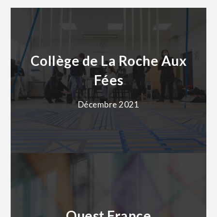
Collège de La Roche Aux
Fées
Décembre 2021
Ouest France