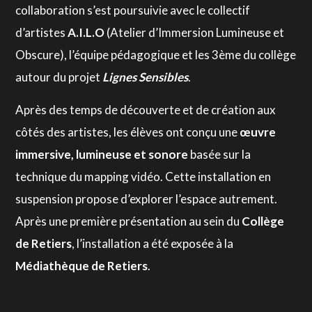
collaboration s’est poursuivie avec le collectif
d’artistes
A.I.L.O
(Atelier d’Immersion Lumineuse et
Obscure), l’équipe pédagogique et les 3ème du collège
autour du projet
Lignes Sensibles
.
Après des temps de découverte et de création aux
côtés des artistes, les élèves ont conçu une
œuvre
immersive, lumineuse et sonore
basée sur la
technique du mapping vidéo. Cette installation en
suspension propose d’explorer l’espace autrement.
Après une première présentation au sein du
Collège
de Retiers
, l’installation a été exposée à la
Médiathèque de Retiers
.