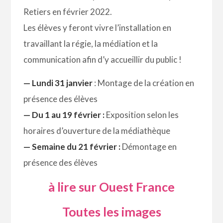
Retiers en février 2022.
Les élèves y feront vivre l’installation en
travaillant la régie, la médiation et la
communication afin d’y accueillir du public !
— Lundi 31 janvier
: Montage de la création en
présence des élèves
— Du 1 au 19 février :
Exposition selon les
horaires d’ouverture de la médiathèque
— Semaine du 21 février :
Démontage en
présence des élèves
à lire sur Ouest France
Toutes les images