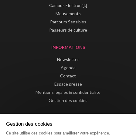
Campus Electroni[k]
Mouvements
Parcours Sensibles
Passeurs de culture
INFORMATIONS
Newsletter
Agenda
Contact
Espace presse
Mentions légales & confidentialité
Gestion des cookies
Gestion des cookies
Ce site utilise des cookies pour améliorer votre expérience.