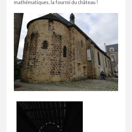
mathématiques, la fourmi du château !