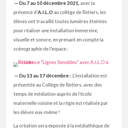
— Du 7 au 10 décembre 2021,
avec la
présence d’
A.I.L.O
au collège de Retiers, les
élèves ont travaillé toutes lumières éteintes
pour réaliser une installation immersive,
visuelle et sonore, en prenant en compte la
scénographie de l’espace :
— Du 13 au 17 décembre :
L’installation est
présentée au Collège de Retiers, avec des
temps de médiation auprès de l’école
maternelle voisine et la régie est réalisée par
les élèves eux-même !
La création sera exposée à la médiathèque de