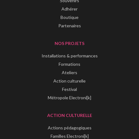
Souvenirs
Adhérer
Boutique
Partenaires
NOS PROJETS
Installations & performances
Formations
Ateliers
Action culturelle
Festival
Métropole Electroni[k]
ACTION CULTURELLE
Actions pédagogiques
Familles Electroni[k]