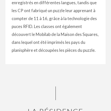
enregistrés en différentes langues, tandis que
les CP ont fabriqué un puzzle leur apprenant à
compter de 11 à 16, grâce à la technologie des
puces RFID. Les classes ont également
découvert le Mobilab de la Maison des Squares,
dans lequel ont été imprimés les pays du
planisphère et découpées les pièces du puzzle.