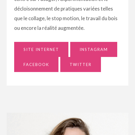
décloisonnement de pratiques variées telles
que le collage, le stop motion, le travail du bois
ou encore la réalité augmentée.
SITE INTERNET
INSTAGRAM
FACEBOOK
TWITTER