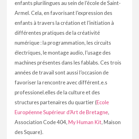
enfants plurilingues au sein de l’école de Saint-
Armel. Cela, en favorisant l’expression des
enfants à travers la création et l’initiation à
différentes pratiques de la créativité
numérique : la programmation, les circuits
électriques, le montage audio, l’usage des
machines présentes dans les fablabs. Ces trois
années de travail sont aussi l’occasion de
favoriser la
rencontre avec différent.e.s
professionel.elles de la culture et des
structures partenaires du quartier (
Ecole
Européenne Supérieur d’Art de Bretagne
,
Association Code 404
,
My Human Kit
,
Maison
des Square
).