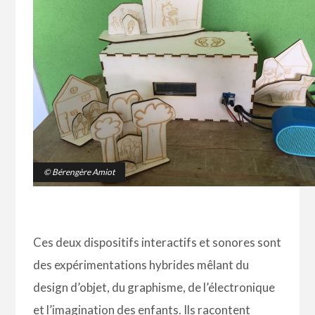
© Bérengère Amiot
Ces deux dispositifs interactifs et sonores sont
des expérimentations hybrides mêlant du
design d’objet, du graphisme, de l’électronique
et l’imagination des enfants. Ils racontent