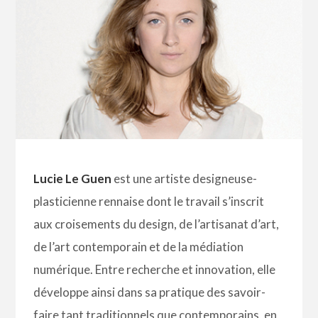
Lucie Le Guen
est une artiste designeuse-
plasticienne rennaise dont le travail s’inscrit
aux croisements du design, de l’artisanat d’art,
de l’art contemporain et de la médiation
numérique. Entre recherche et innovation, elle
développe ainsi dans sa pratique des savoir-
faire tant traditionnels que contemporains, en