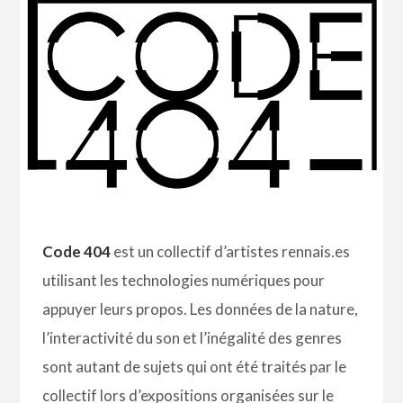
Code 404
est un collectif d’artistes rennais.es
utilisant les technologies numériques pour
appuyer leurs propos. Les données de la nature,
l’interactivité du son et l’inégalité des genres
sont autant de sujets qui ont été traités par le
collectif lors d’expositions organisées sur le