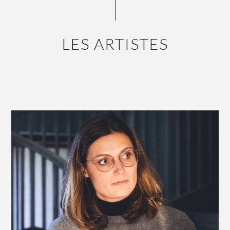
LES ARTISTES