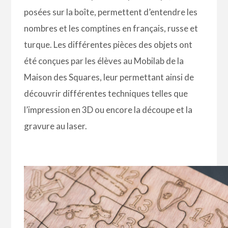
posées sur la boîte, permettent d’entendre les
nombres et les comptines en français, russe et
turque.
Les différentes pièces des objets ont
été conçues par les élèves au Mobilab de la
Maison des Squares, leur permettant ainsi de
découvrir différentes techniques telles que
l’impression en 3D ou encore la découpe et la
gravure au laser.