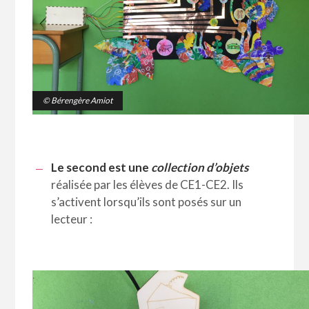
© Bérengère Amiot
Le second est une
collection d’objets
réalisée par les élèves de CE1-CE2. Ils
s’activent lorsqu’ils sont posés sur un
lecteur :