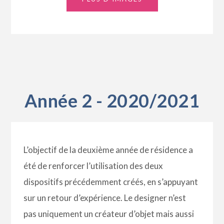
Année 2 - 2020/2021
L’objectif de la
deuxième année de résidence a
été de renforcer l’utilisation des deux
dispositifs
précédemment créés
, en s’appuyant
sur un retour d’expérience.
Le d
esigner n’est
pas uniquement un créateur d’objet mais aussi