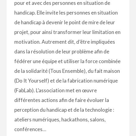
pour et avec des personnes en situation de
handicap. Elle invite les personnes en situation
de handicap à devenir le point de mire de leur
projet, pour ainsi transformer leur limitation en
motivation. Autrement dit, d’être impliquées
dans la résolution de leur problème afin de
fédérer une équipe et utiliser la force combinée
de la solidarité (Tous Ensemble), du fait maison
(Do It Yourself) et de la fabrication numérique
(FabLab).
L’association met en œuvre
différentes actions afin de faire évoluer la
perception du handicap et de la technologie :
ateliers numériques, hackathons, salons,
conférences…