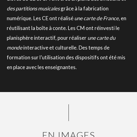
des partitions musicales
grâce à la fabrication
numérique. Les CE ont réalisé
une
carte de France
, en
réutilisant la boîte à conte. Les CM ont réinvesti le
planisphère interactif, pour réaliser
une
carte du
monde
interactive et culturelle.
Des temps de
formation sur l’utilisation des dispositifs ont été mis
en place avec les enseignantes.
EN IMAGES