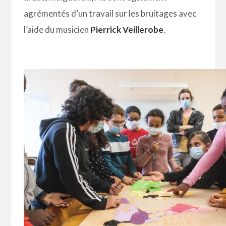
agrémentés d’un travail sur les bruitages avec
l’aide du musicien
Pierrick Veillerobe
.