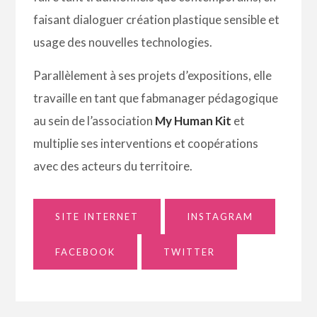
faisant dialoguer création plastique sensible et
usage des nouvelles technologies.
Parallèlement à ses projets d’expositions, elle
travaille en tant que fabmanager pédagogique
au sein de l’association
My Human Kit
et
multiplie ses interventions et coopérations
avec des acteurs du territoire.
SITE INTERNET
INSTAGRAM
FACEBOOK
TWITTER