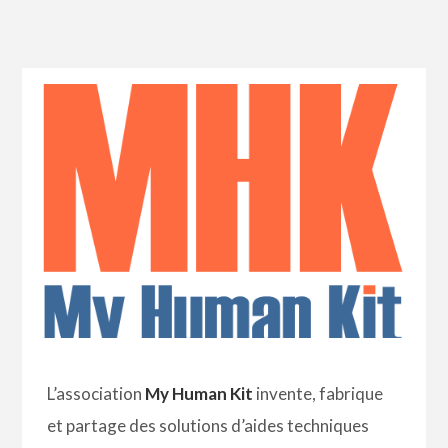
L’association
My Human Kit
invente, fabrique
et partage des solutions d’aides techniques