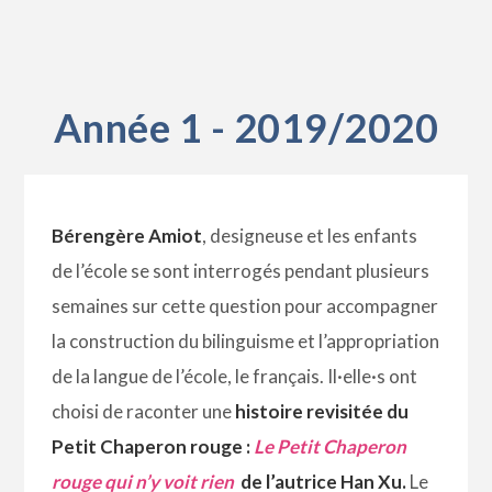
Année 1 - 2019/2020
Bérengère Amiot
, designeuse et les enfants
de l’école se sont interrogés pendant plusieurs
semaines sur cette question pour accompagner
la construction du bilinguisme et l’appropriation
de la langue de l’école, le français. Il·elle·s ont
choisi de raconter une
histoire revisitée du
Petit Chaperon rouge :
Le Petit Chaperon
rouge qui n’y voit rien
de l’autrice Han Xu.
Le