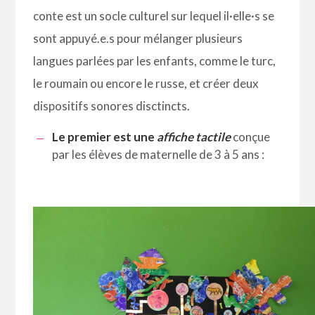
conte est un socle culturel sur lequel il·elle·s se
sont appuyé.e.s pour mélanger plusieurs
langues parlées par les enfants, comme le turc,
le roumain ou encore le russe, et créer deux
dispositifs sonores disctincts.
Le premier est une
affiche tactile
conçue
par les élèves de maternelle de 3 à 5 ans :