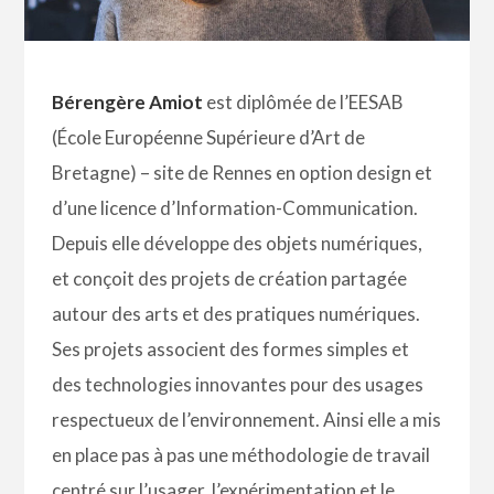
Bérengère Amiot
est diplômée de
l’EESAB
(École Européenne Supérieure d’Art de
Bretagne) – site de Rennes
en option design et
d’une licence d
’Information-C
ommunication.
Depuis elle développe des objets numériques,
et conçoit des projets de création partagée
autour des arts et des pratiques numériques.
Ses projets associent des formes simples et
des technologies innovantes pour des usages
respectueux de l’environnement. Ainsi elle a mis
en place pas à pas une méthodologie de travail
centré sur l’usager, l’expérimentation et le