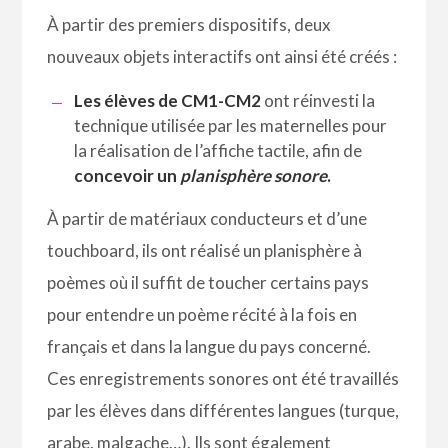
À partir des premiers dispositifs, deux
nouveaux objets interactifs ont ainsi été créés :
Les élèves de CM1-CM2
ont réinvesti la
technique utilisée par les maternelles pour
la réalisation de l’affiche tactile, afin de
concevoir un
planisphère sonore
.
À partir de matériaux conducteurs et d’une
touchboard, ils ont réalisé un planisphère à
poèmes où il suffit de toucher certains pays
pour entendre un poème récité à la fois en
français et dans la langue du pays concerné.
Ces enregistrements sonores ont été travaillés
par les élèves dans différentes langues (turque,
arabe, malgache…). Ils sont également