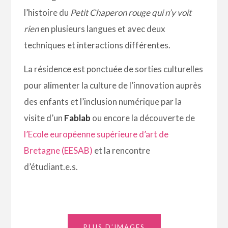
l’histoire du
Petit Chaperon rouge qui n’y voit
rien
en plusieurs langues et avec deux
techniques et interactions différentes.
La résidence est ponctuée de sorties culturelles
pour alimenter la culture de l’innovation auprès
des enfants et l’inclusion numérique par la
visite d’un
Fablab
ou encore la découverte de
l’Ecole européenne supérieure d’art de
Bretagne (EESAB)
et la rencontre
d’étudiant.e.s.
PLUS D’IMAGES