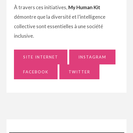
À travers ces initiatives,
My Human Kit
démontre que la diversité et l’intelligence
collective sont essentielles à une société
inclusive.
SITE INTERNET
INSTAGRAM
FACEBOOK
TWITTER