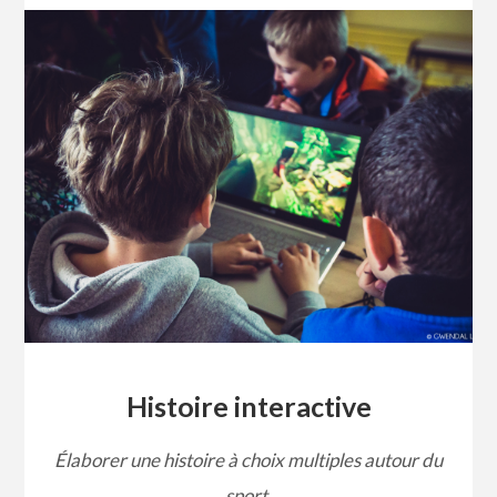
Histoire interactive
Élaborer une histoire à choix multiples autour du
sport.