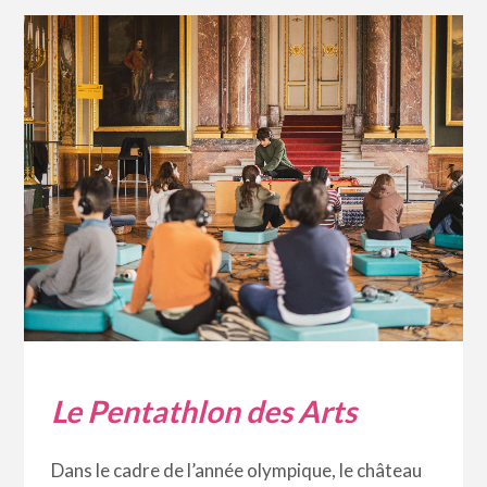
Le Pentathlon des Arts
Dans le cadre de l’année olympique, le château