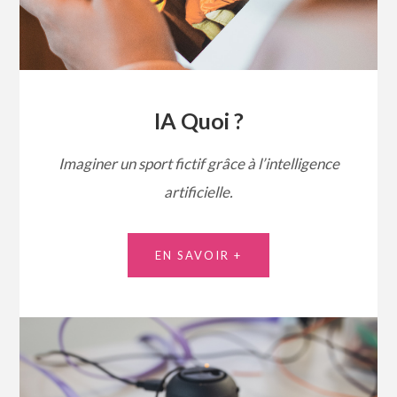
IA Quoi ?
Imaginer un sport fictif grâce à l’intelligence
artificielle.
EN SAVOIR +