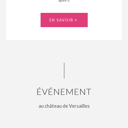
EN SAVOIR +
ÉVÉNEMENT
au château de Versailles