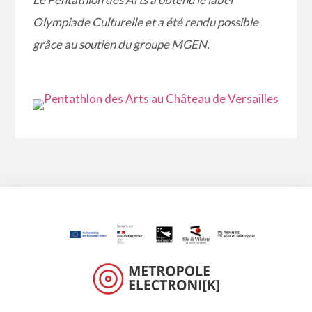
Olympiade Culturelle et a été rendu possible
grâce au soutien du groupe MGEN.