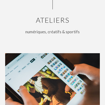
ATELIERS
numériques, créatifs & sportifs