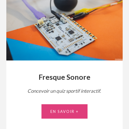
Fresque Sonore
Concevoir un quiz sportif interactif.
EN SAVOIR +