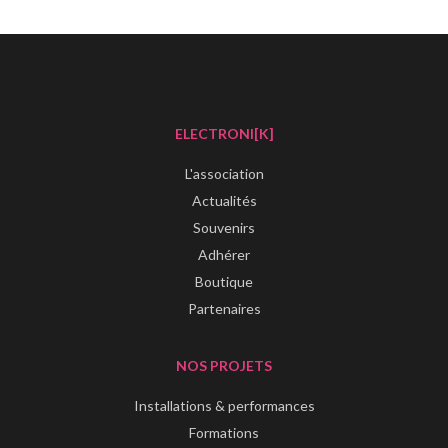
ELECTRONI[K]
L'association
Actualités
Souvenirs
Adhérer
Boutique
Partenaires
NOS PROJETS
Installations & performances
Formations