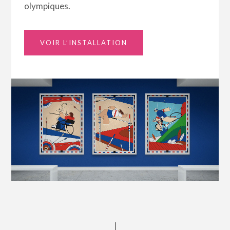
olympiques.
VOIR L’INSTALLATION