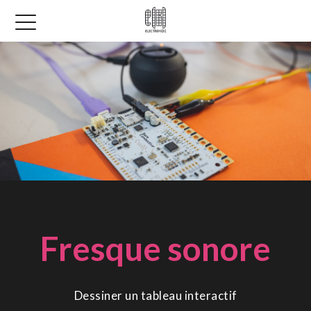
Fresque sonore
Dessiner un tableau interactif