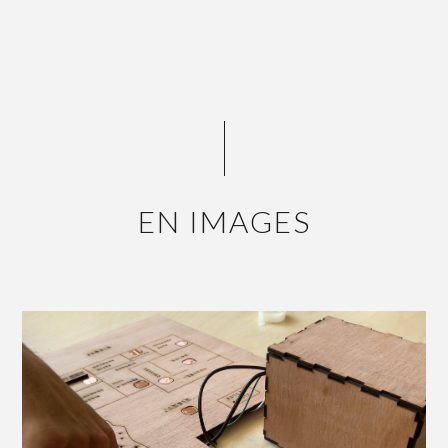
EN IMAGES