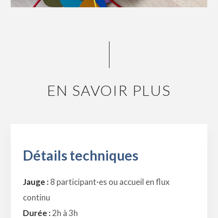
EN SAVOIR PLUS
Détails techniques
Jauge :
8 participant·es ou accueil en flux
continu
Durée :
2h à 3h