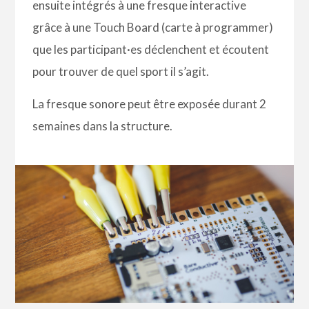
ensuite intégrés à une fresque interactive
grâce à une Touch Board (carte à programmer)
que les participant·es déclenchent et écoutent
pour trouver de quel sport il s’agit.
La fresque sonore peut être exposée durant 2
semaines dans la structure.