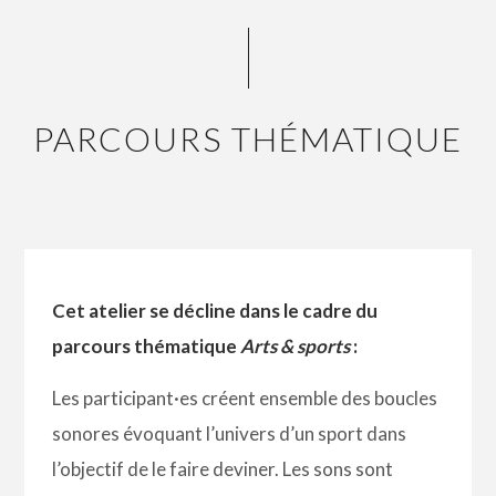
PARCOURS THÉMATIQUE
Cet atelier se décline dans le cadre du
parcours thématique
Arts & sports
:
Les participant·es créent ensemble des boucles
sonores évoquant l’univers d’un sport dans
l’objectif de le faire deviner. Les sons sont