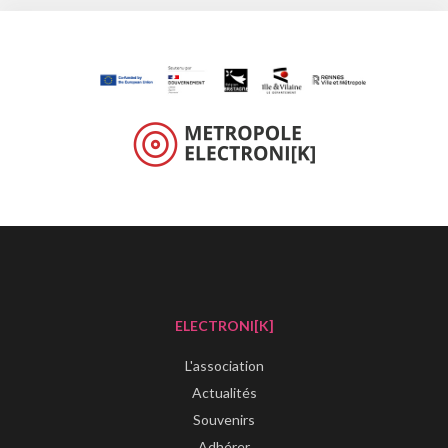
ELECTRONI[K]
L'association
Actualités
Souvenirs
Adhérer