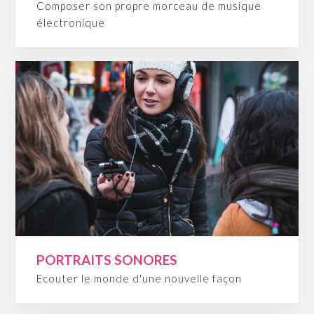
Composer son propre morceau de musique
électronique
PORTRAITS SONORES
Ecouter le monde d'une nouvelle façon