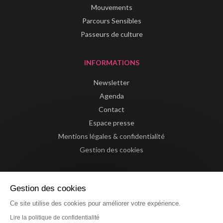
Mouvements
Parcours Sensibles
Passeurs de culture
INFORMATIONS
Newsletter
Agenda
Contact
Espace presse
Mentions légales & confidentialité
Gestion des cookies
Gestion des cookies
Ce site utilise des cookies pour améliorer votre expérience.
Lire la politique de confidentialité