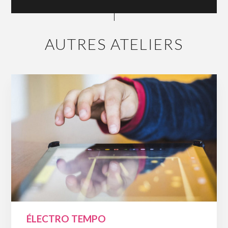
AUTRES ATELIERS
ÉLECTRO TEMPO