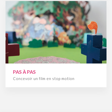
PAS À PAS
Concevoir un film en stop motion