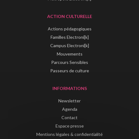
ACTION CULTURELLE
Actions pédagogiques
Familles Electroni[k]
Campus Electroni[k]
Mouvements
Parcours Sensibles
Passeurs de culture
INFORMATIONS
Newsletter
Agenda
Contact
Espace presse
Mentions légales & confidentialité