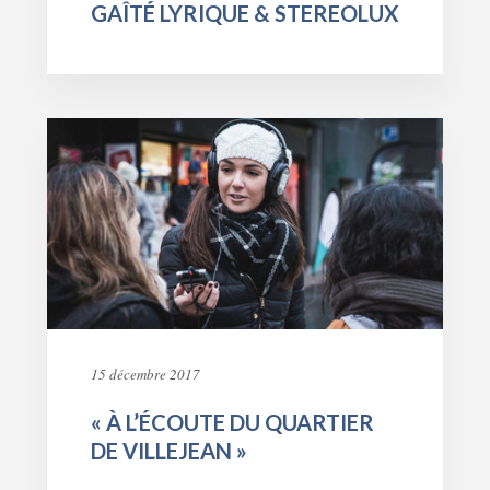
GAÎTÉ LYRIQUE & STEREOLUX
15 décembre 2017
« À L’ÉCOUTE DU QUARTIER
DE VILLEJEAN »