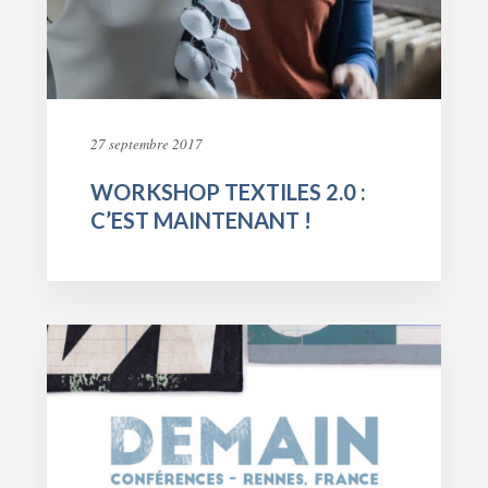
27 septembre 2017
WORKSHOP TEXTILES 2.0 :
C’EST MAINTENANT !