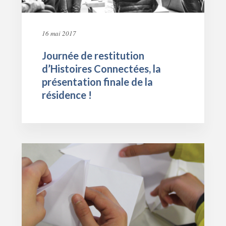
16 mai 2017
Journée de restitution
d’Histoires Connectées, la
présentation finale de la
résidence !