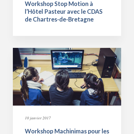
Workshop Stop Motion à
l’Hôtel Pasteur avec le CDAS
de Chartres-de-Bretagne
10 janvier 2017
Workshop Machinimas pour les