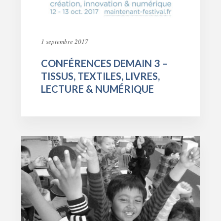
1 septembre 2017
CONFÉRENCES DEMAIN 3 –
TISSUS, TEXTILES, LIVRES,
LECTURE & NUMÉRIQUE