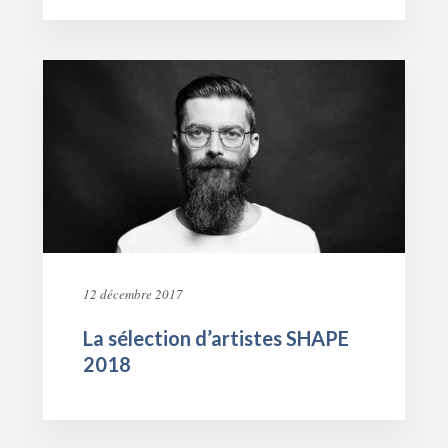
12 décembre 2017
La sélection d’artistes SHAPE
2018