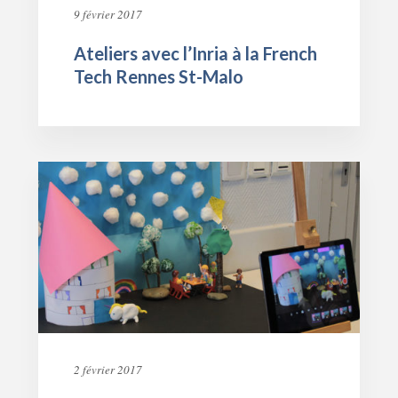
9 février 2017
Ateliers avec l’Inria à la French
Tech Rennes St-Malo
2 février 2017