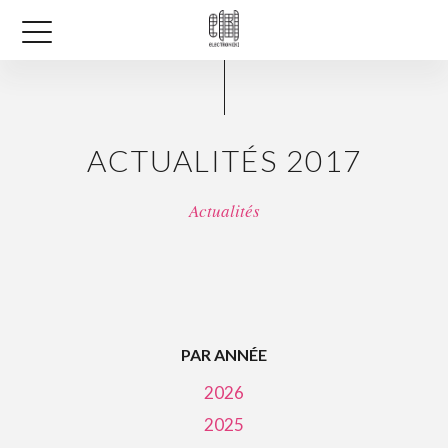
ACTUALITÉS 2017
Actualités
PAR ANNÉE
2026
2025