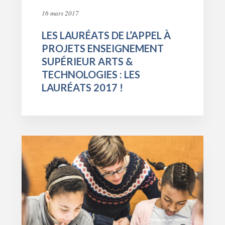
16 mars 2017
LES LAURÉATS DE L’APPEL À
PROJETS ENSEIGNEMENT
SUPÉRIEUR ARTS &
TECHNOLOGIES : LES
LAURÉATS 2017 !