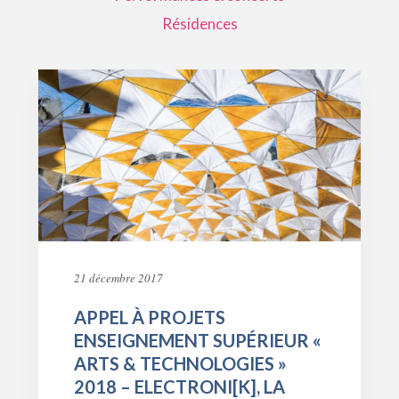
Résidences
21 décembre 2017
APPEL À PROJETS
ENSEIGNEMENT SUPÉRIEUR «
ARTS & TECHNOLOGIES »
2018 – ELECTRONI[K], LA