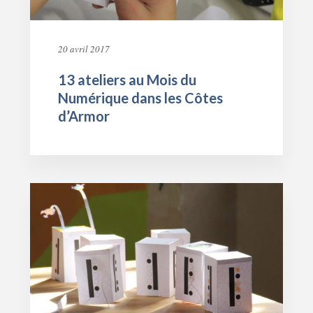
20 avril 2017
13 ateliers au Mois du
Numérique dans les Côtes
d’Armor