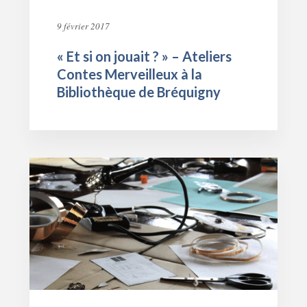
9 février 2017
« Et si on jouait ? » – Ateliers
Contes Merveilleux à la
Bibliothèque de Bréquigny