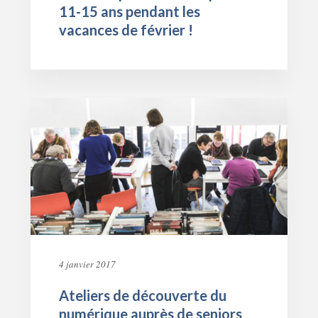
11-15 ans pendant les
vacances de février !
4 janvier 2017
Ateliers de découverte du
numérique auprès de seniors