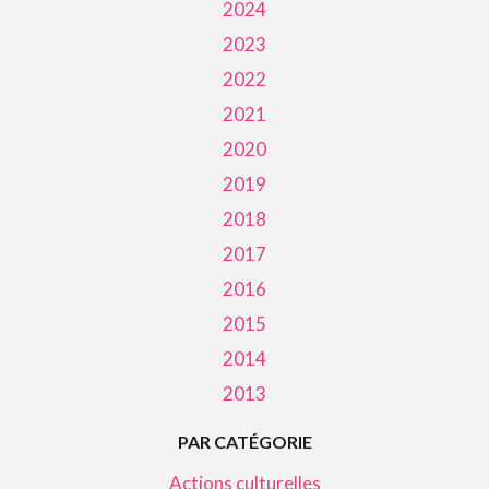
2024
2023
2022
2021
2020
2019
2018
2017
2016
2015
2014
2013
PAR CATÉGORIE
Actions culturelles