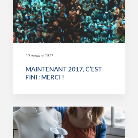
20 octobre 2017
MAINTENANT 2017, C’EST
FINI : MERCI !