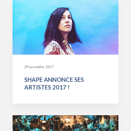
29 novembre 2017
SHAPE ANNONCE SES
ARTISTES 2017 !