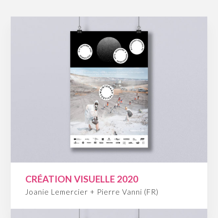
CRÉATION VISUELLE 2020
Joanie Lemercier + Pierre Vanni (FR)