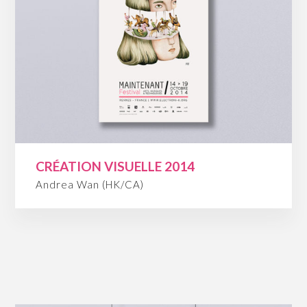
CRÉATION VISUELLE 2014
Andrea Wan (HK/CA)