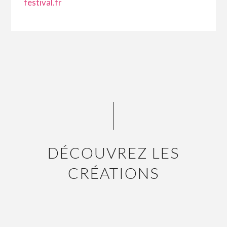
festival.fr
DÉCOUVREZ LES
CRÉATIONS