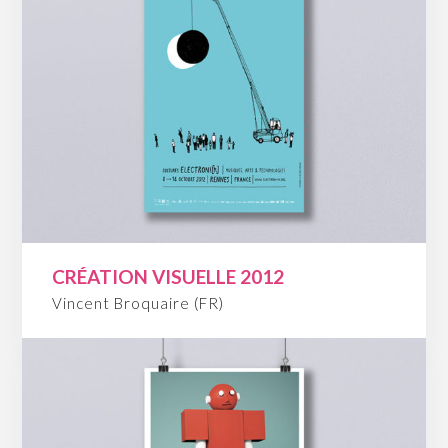
CRÉATION VISUELLE 2012
Vincent Broquaire (FR)