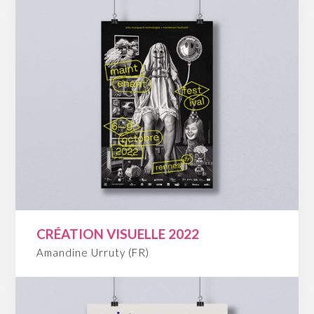
CRÉATION VISUELLE 2022
Amandine Urruty (FR)