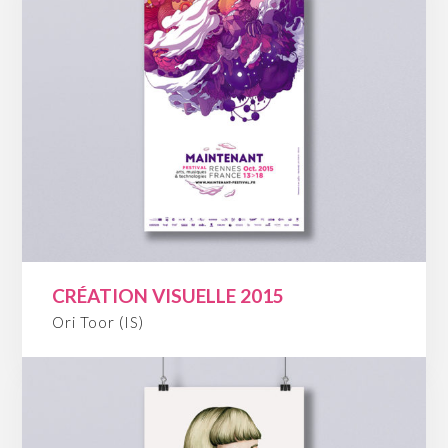
CRÉATION VISUELLE 2015
Ori Toor (IS)