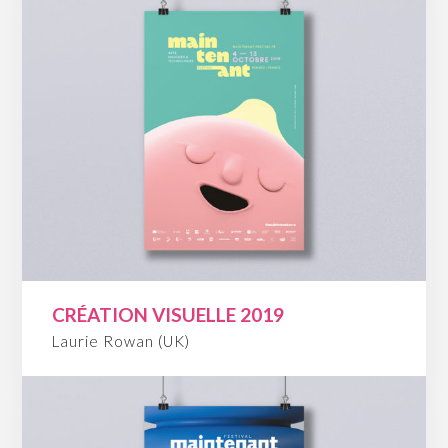
CRÉATION VISUELLE 2019
Laurie Rowan (UK)