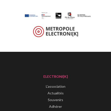
ELECTRONI[K]
L'association
Actualités
Souvenirs
Adhérer