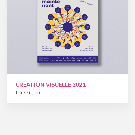
CRÉATION VISUELLE 2021
Icinori (FR)