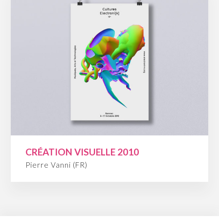
CRÉATION VISUELLE 2010
Pierre Vanni (FR)