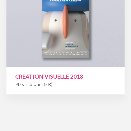
CRÉATION VISUELLE 2018
Plasticbionic (FR)