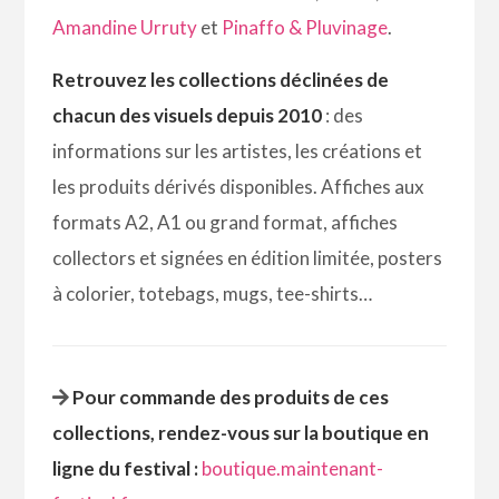
Amandine Urruty
et
Pinaffo & Pluvinage
.
Retrouvez les collections déclinées de
chacun des visuels depuis 2010
: des
informations sur les artistes, les créations et
les produits dérivés disponibles. Affiches aux
formats A2, A1 ou grand format, affiches
collectors et signées en édition limitée, posters
à colorier, totebags, mugs, tee-shirts…
Pour commande des produits de ces
collections, rendez-vous sur la boutique en
ligne du festival :
boutique.maintenant-