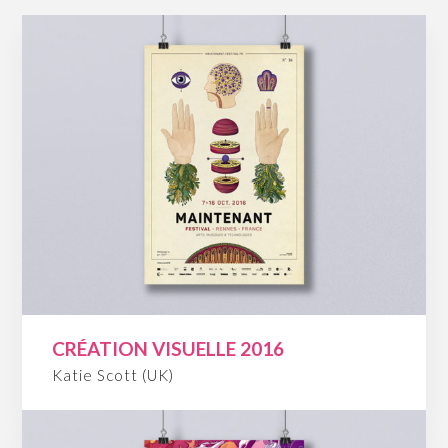
CRÉATION VISUELLE 2016
Katie Scott (UK)