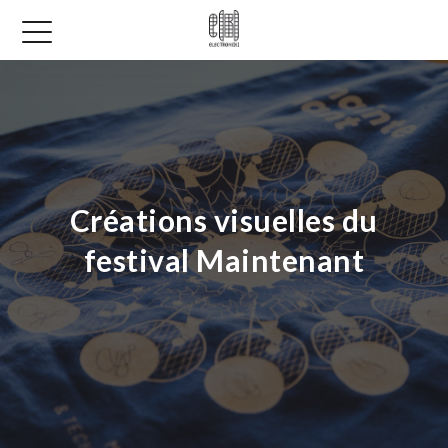
Créations visuelles du
festival Maintenant