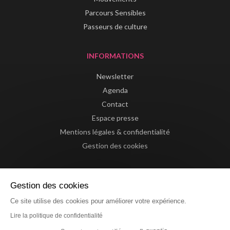
Parcours Sensibles
Passeurs de culture
INFORMATIONS
Newsletter
Agenda
Contact
Espace presse
Mentions légales & confidentialité
Gestion des cookies
Gestion des cookies
Ce site utilise des cookies pour améliorer votre expérience.
Lire la politique de confidentialité