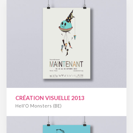
CRÉATION VISUELLE 2013
Hell'O Monsters (BE)