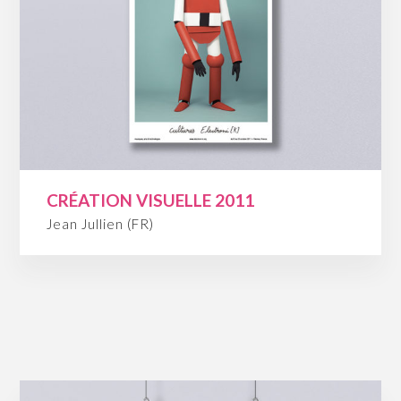
CRÉATION VISUELLE 2011
Jean Jullien (FR)