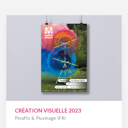
CRÉATION VISUELLE 2023
Pinaffo & Pluvinage (FR)