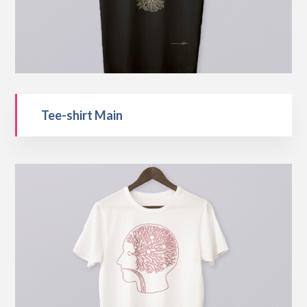
Tee-shirt Main