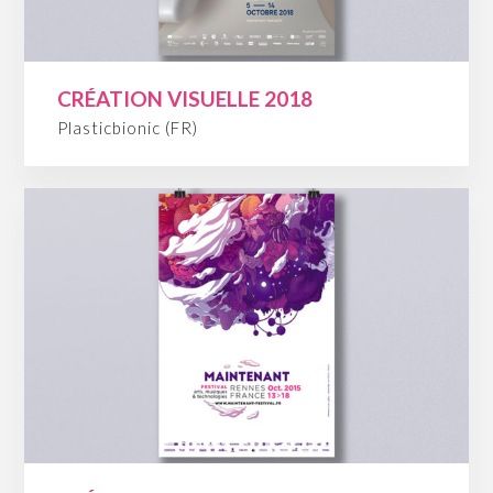
CRÉATION VISUELLE 2018
Plasticbionic (FR)