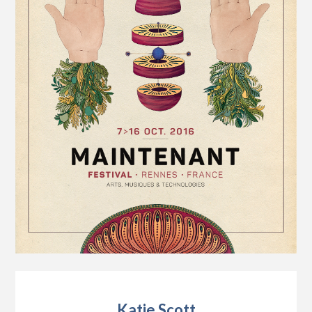
Katie Scott