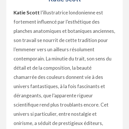
Katie Scott
l’illustratrice londonienne est
fortement influencé par l’esthétique des
planches anatomiques et botaniques anciennes,
son travail se nourrit de cette tradition pour
l’emmener vers un ailleurs résolument
contemporain. La minutie du trait, son sens du
détail et de la composition, la beauté
chamarrée des couleurs donnent vie à des
univers fantastiques, à la fois fascinants et
dérangeants, que l’apparente rigueur
scientifique rend plus troublants encore. Cet
univers si particulier, entre nostalgie et
onirisme, a séduit de prestigieux éditeurs,