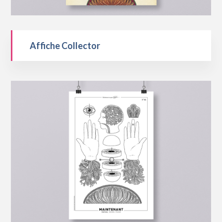
Affiche Collector