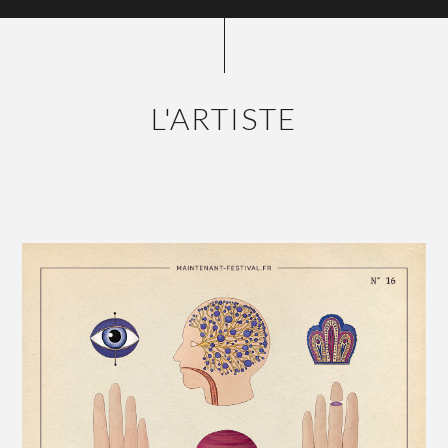
L'ARTISTE