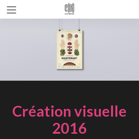
Création visuelle
2016