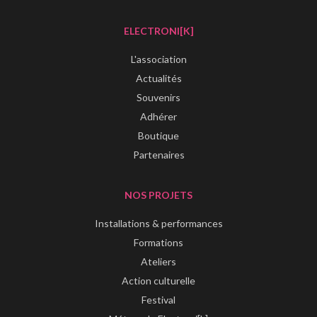
ELECTRONI[K]
L'association
Actualités
Souvenirs
Adhérer
Boutique
Partenaires
NOS PROJETS
Installations & performances
Formations
Ateliers
Action culturelle
Festival