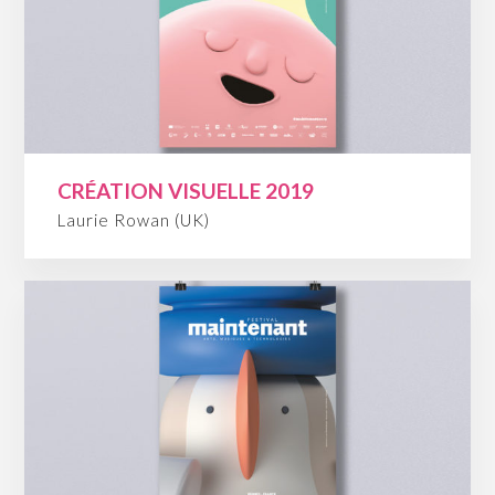
CRÉATION VISUELLE 2019
Laurie Rowan (UK)