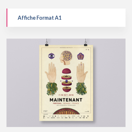
Affiche Format A1