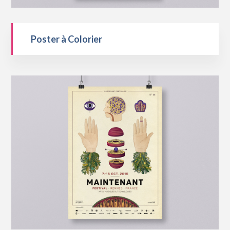
Poster à Colorier