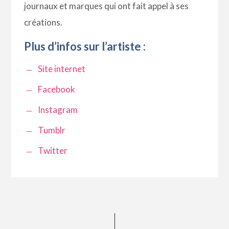
journaux et marques qui ont fait appel à ses
créations.
Plus d’infos sur l’artiste :
Site internet
Facebook
Instagram
Tumblr
Twitter