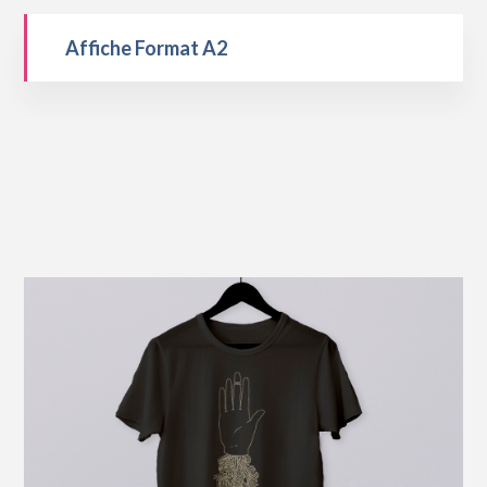
Affiche Format A2