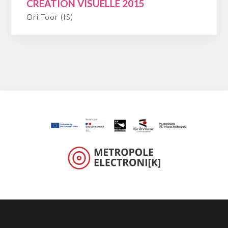
CRÉATION VISUELLE 2015
Ori Toor (IS)