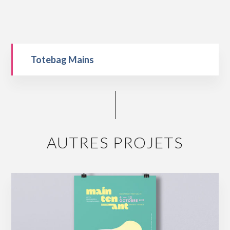
Totebag Mains
AUTRES PROJETS