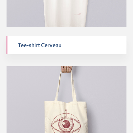
Tee-shirt Cerveau