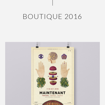
BOUTIQUE 2016