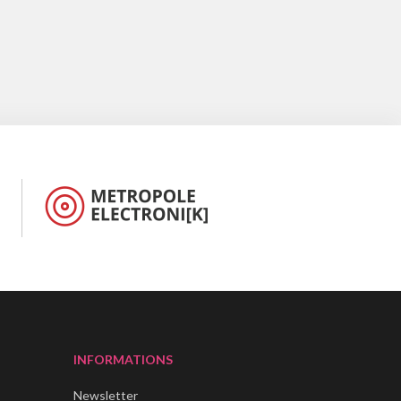
INFORMATIONS
Newsletter