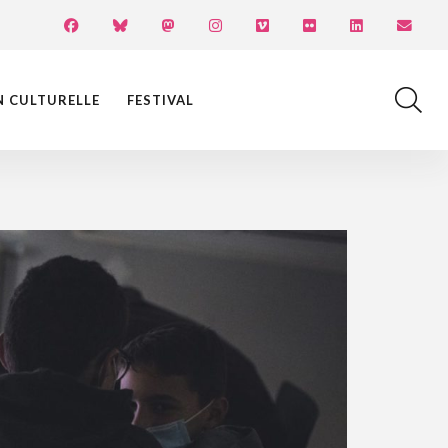
N CULTURELLE
FESTIVAL