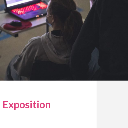
– Exposition