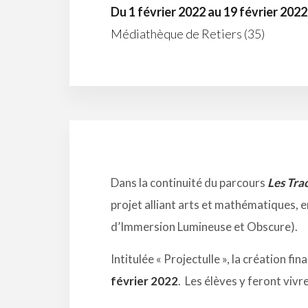
Du 1 février 2022 au 19 février 2022
Médiathèque de Retiers (35)
Dans la continuité du parcours
Les Trac
projet alliant arts et mathématiques, e
d’Immersion Lumineuse et Obscure).
Intitulée « Projectulle », la création 
février 2022
. Les élèves y feront vivre