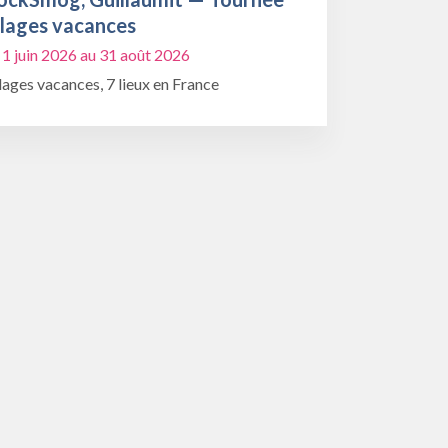
llages vacances
 1 juin 2026 au 31 août 2026
lages vacances, 7 lieux en France