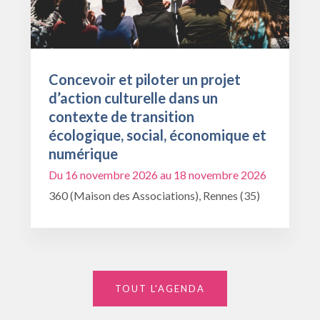
Concevoir et piloter un projet
d’action culturelle dans un
contexte de transition
écologique, social, économique et
numérique
Du 16 novembre 2026 au 18 novembre 2026
360 (Maison des Associations), Rennes (35)
TOUT L'AGENDA