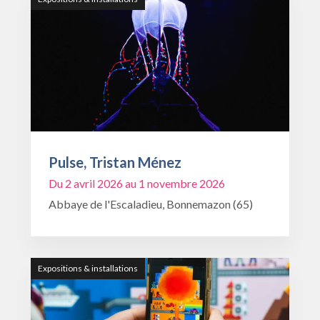
Pulse, Tristan Ménez
Du 2 avril 2026 au 1 novembre 2026
Abbaye de l'Escaladieu, Bonnemazon (65)
Expositions & installations