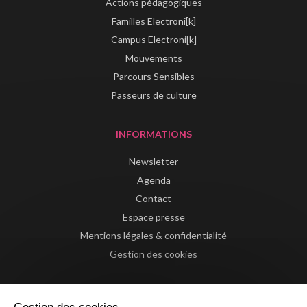
Actions pédagogiques
Familles Electroni[k]
Campus Electroni[k]
Mouvements
Parcours Sensibles
Passeurs de culture
INFORMATIONS
Newsletter
Agenda
Contact
Espace presse
Mentions légales & confidentialité
Gestion des cookies