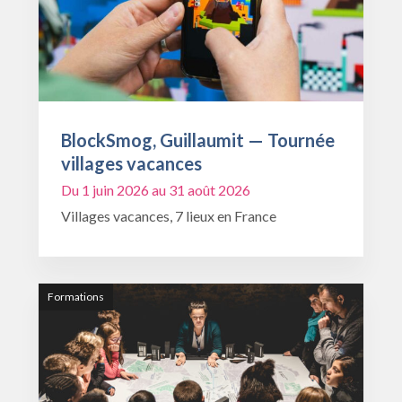
BlockSmog, Guillaumit — Tournée
villages vacances
Du 1 juin 2026 au 31 août 2026
Villages vacances, 7 lieux en France
Formations