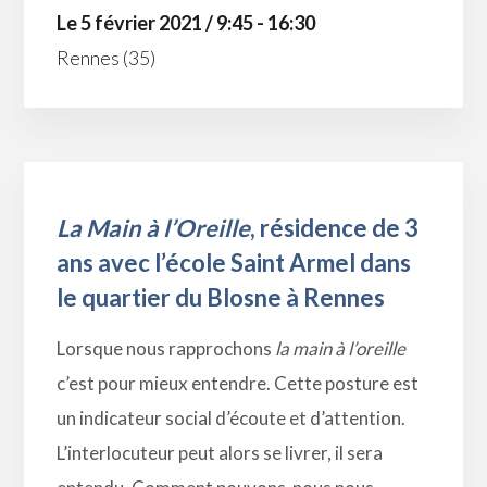
Le 5 février 2021 / 9:45 - 16:30
Rennes (35)
La Main à l’Oreille
, résidence de 3
ans avec l’école Saint Armel dans
le quartier du Blosne à Rennes
Lorsque nous rapprochons
la main à l’oreille
c’est pour mieux entendre. Cette posture est
un indicateur social d’écoute et d’attention.
L’interlocuteur peut alors se livrer, il sera