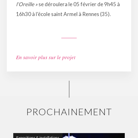
l’Oreille »
se déroulera le 05 février de 9h45 à
16h30 à l’école saint Armel à Rennes (35).
En savoir plus sur le projet
PROCHAINEMENT
Expositions & installations