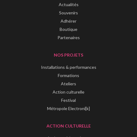
Actualités
Souvenirs
Adhérer
Boutique
Partenaires
NOS PROJETS
Installations & performances
Formations
Ateliers
Action culturelle
Festival
Métropole Electroni[k]
ACTION CULTURELLE