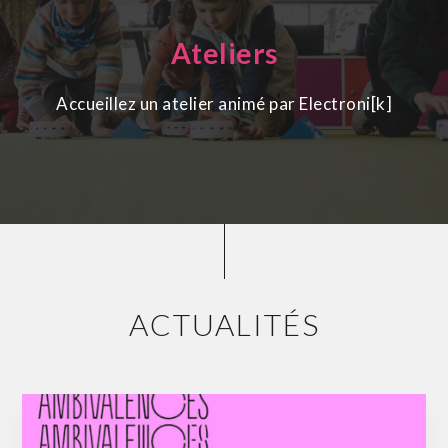
Ateliers
Accueillez un atelier animé par Electroni[k]
ACTUALITÉS