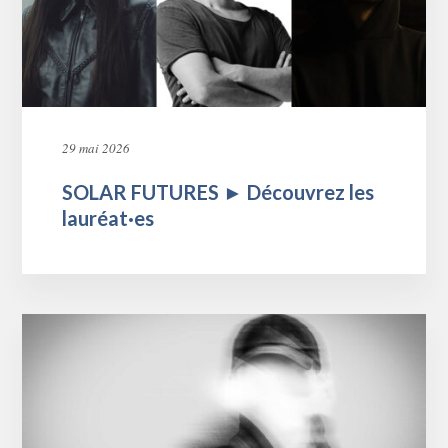
29 mai 2026
SOLAR FUTURES ► Découvrez les
lauréat·es