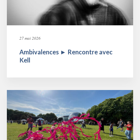
27 mai 2026
Ambivalences ► Rencontre avec
Kell