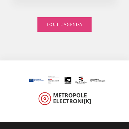
TOUT L'AGENDA