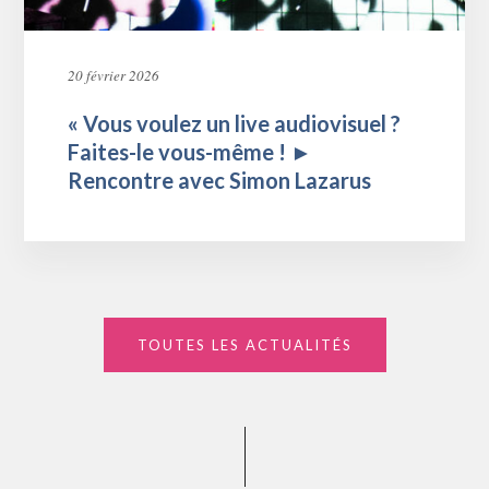
20 février 2026
« Vous voulez un live audiovisuel ?
Faites-le vous-même ! ►
Rencontre avec Simon Lazarus
TOUTES LES ACTUALITÉS