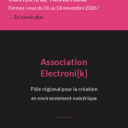
Formez-vous du 16 au 18 novembre 2026 !
→ En savoir plus
Association
Electroni[k]
Pôle régional pour la création
en environnement numérique