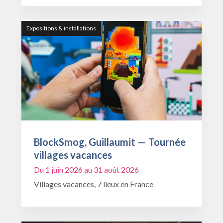
Expositions & installations
BlockSmog, Guillaumit — Tournée
villages vacances
Du 1 juin 2026 au 31 août 2026
Villages vacances, 7 lieux en France