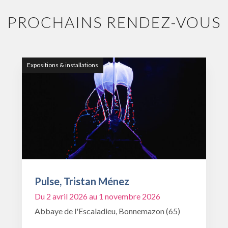
PROCHAINS RENDEZ-VOUS
Expositions & installations
Pulse, Tristan Ménez
Du 2 avril 2026 au 1 novembre 2026
Abbaye de l'Escaladieu, Bonnemazon (65)