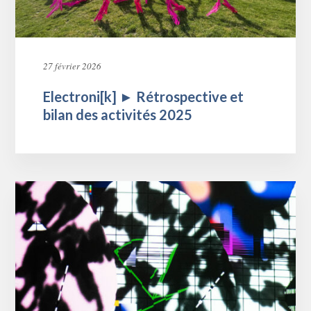
27 février 2026
Electroni[k] ► Rétrospective et
bilan des activités 2025