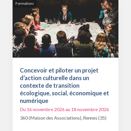
Formations
Concevoir et piloter un projet
d’action culturelle dans un
contexte de transition
écologique, social, économique et
numérique
Du 16 novembre 2026 au 18 novembre 2026
360 (Maison des Associations), Rennes (35)