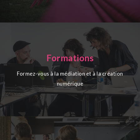
Formations
Formez-vous à la médiation et à la création
numérique