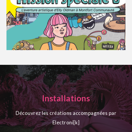
Installations
Découvrez les créations accompagnées par
Electroni[k]