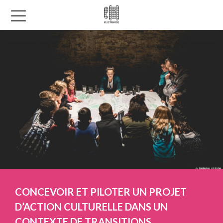
CONCEVOIR ET PILOTER UN PROJET
D’ACTION CULTURELLE DANS UN
CONTEXTE DE TRANSITIONS