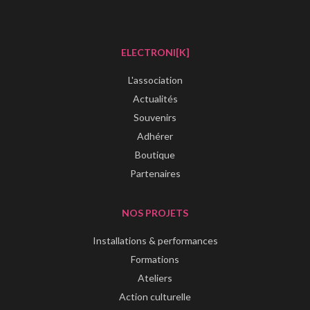
ELECTRONI[K]
L'association
Actualités
Souvenirs
Adhérer
Boutique
Partenaires
NOS PROJETS
Installations & performances
Formations
Ateliers
Action culturelle