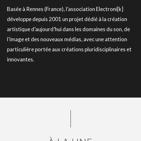
Basée à Rennes (France), l’association Electroni[k]
développe depuis 2001 un projet dédié à la création
artistique d’aujourd’hui dans les domaines du son, de
l’image et des nouveaux médias, avec une attention
particulière portée aux créations pluridisciplinaires et
innovantes.