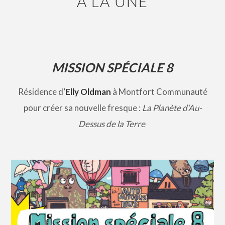
À LA UNE
MISSION SPÉCIALE 8
Résidence d’
Elly Oldman
à Montfort Communauté
pour créer sa nouvelle fresque :
La Planète d’Au-
Dessus de la Terre