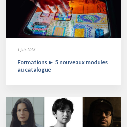
1 juin 2026
Formations ► 5 nouveaux modules
au catalogue