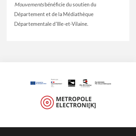
Mouvements
bénéficie du soutien du
Département et de la Médiathèque
Départementale d’Ille-et-Vilaine.