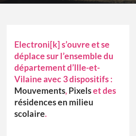
Electroni[k] s’ouvre et se
déplace sur l’ensemble du
département d’Ille-et-
Vilaine avec 3 dispositifs :
Mouvements
,
Pixels
et des
résidences en milieu
scolaire
.