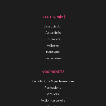
ELECTRONI[K]
L'association
Actualités
Souvenirs
Adhérer
Boutique
Partenaires
NOS PROJETS
Installations & performances
Formations
Ateliers
Action culturelle