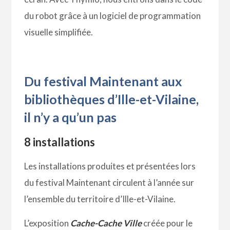
du robot grâce à un logiciel de programmation
visuelle simplifiée.
Du festival Maintenant aux
bibliothèques d’Ille-et-Vilaine,
il n’y a qu’un pas
8 installations
Les installations produites et présentées lors
du festival Maintenant circulent à l’année sur
l’ensemble du territoire d’Ille-et-Vilaine.
L’exposition
Cache-Cache Ville
créée pour le