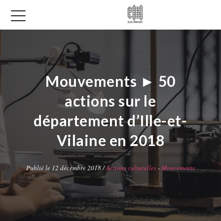
Mouvements ► 50
actions sur le
département d’Ille-et-
Vilaine en 2018
Publié le 12 décembre 2018 /
Actions culturelles
-
Mouvements