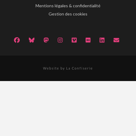
Mentions légales & confidentialité
Gestion des cookies
Website by La Confiserie