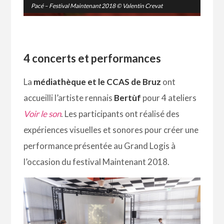
Pacé – Festival Maintenant 2018 © Valentin Crevat
4 concerts et performances
La
médiathèque et le CCAS de Bruz
ont
accueilli l’artiste rennais
Bertùf
pour 4 ateliers
Voir le son
. Les participants ont réalisé des
expériences visuelles et sonores pour créer une
performance présentée au Grand Logis à
l’occasion du festival Maintenant 2018.