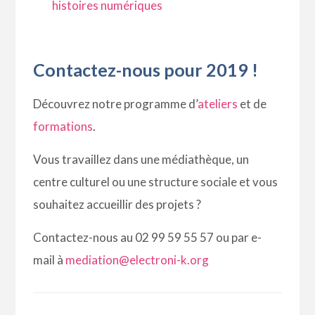
histoires numériques
Contactez-nous pour 2019 !
Découvrez notre programme d’
ateliers
et de
formations
.
Vous travaillez dans une médiathèque, un
centre culturel ou une structure sociale et vous
souhaitez accueillir des projets ?
Contactez-nous au 02 99 59 55 57 ou par e-
mail à
mediation@electroni-k.org