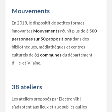
Mouvements
En 2018, le dispositif de petites formes
innovantes
Mouvements
réunit plus de
3 500
personnes sur 50 propositions
dans des
bibliothèques, médiathèques et centres
culturels de
31 communes
du département
d’Ille-et-Vilaine.
38 ateliers
Les ateliers proposés par Electroni[k]
s’adaptent aux lieux et aux publics qui les