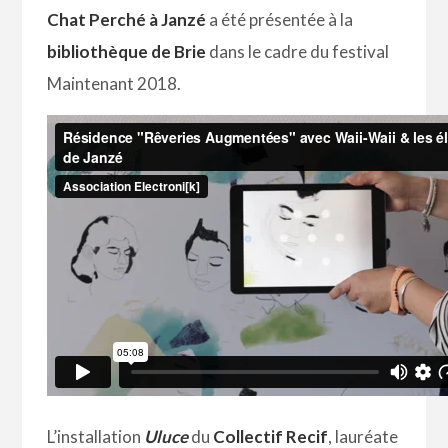
Chat Perché à Janzé
a été présentée à la
bibliothèque de Brie
dans le cadre du festival
Maintenant 2018.
L’installation
Uluce
du
Collectif Recif
, lauréate