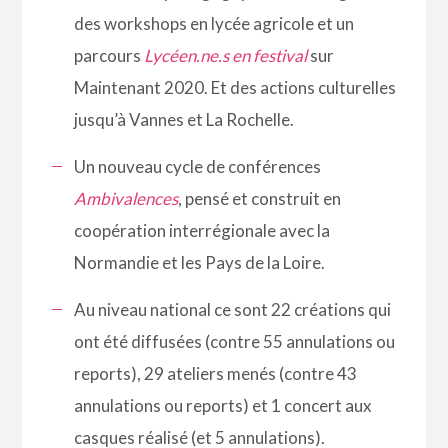
des workshops en lycée agricole et un
parcours
Lycéen.ne.s en festival
sur
Maintenant 2020. Et des actions culturelles
jusqu’à Vannes et La Rochelle.
Un nouveau cycle de conférences
Ambivalences
, pensé et construit en
coopération interrégionale avec la
Normandie et les Pays de la Loire.
Au niveau national ce sont 22 créations qui
ont été diffusées (contre 55 annulations ou
reports), 29 ateliers menés (contre 43
annulations ou reports) et 1 concert aux
casques réalisé (et 5 annulations).