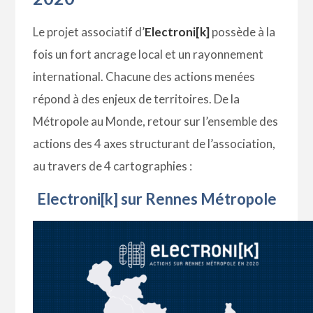
Le projet associatif d’
Electroni[k]
possède à la
fois un fort ancrage local et un rayonnement
international. Chacune des actions menées
répond à des enjeux de territoires. De la
Métropole au Monde, retour sur l’ensemble des
actions des 4 axes structurant de l’association,
au travers de 4 cartographies :
Electroni[k] sur Rennes Métropole