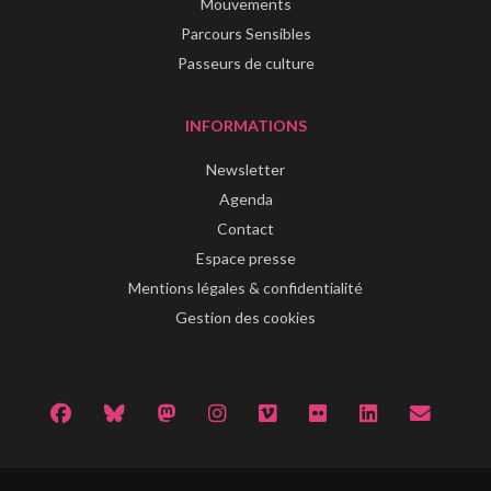
Mouvements
Parcours Sensibles
Passeurs de culture
INFORMATIONS
Newsletter
Agenda
Contact
Espace presse
Mentions légales & confidentialité
Gestion des cookies