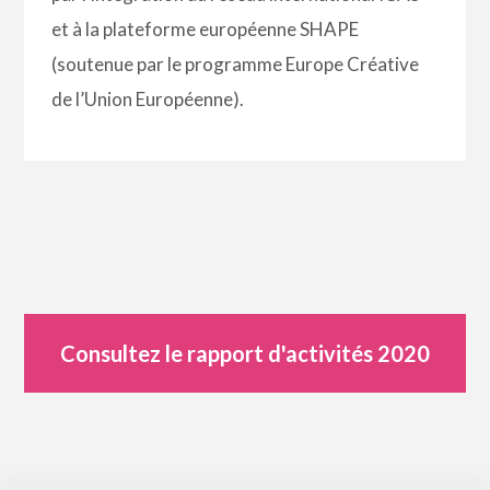
et à la plateforme européenne SHAPE
(soutenue par le programme Europe Créative
de l’Union Européenne).
Consultez le rapport d'activités 2020