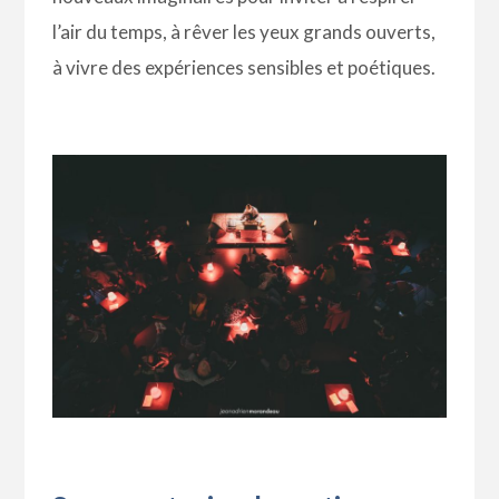
l’air du temps, à rêver les yeux grands ouverts,
à vivre des expériences sensibles et poétiques.