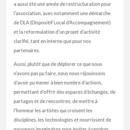
a aussi été une année de restructuration pour
l’association, avec notamment une démarche
de DLA (Dispositif Local d’Accompagnement)
et la reformulation d’un projet d’activité
clarifié, tant en interne que pour nos
partenaires.
Aussi, plutôt que de déplorer ce que nous
n’avons pas pu faire, nous nous réjouissons
d’avoir pu mener à bien nombre d’actions,
permettant d’offrir des espaces d’échanges, de
partages et de rencontres; de mettre à
l’honneur les artistes qui croisent les
disciplines, les technologies et nourrissent de
nouveaux imaginaires pour inviter à respirer