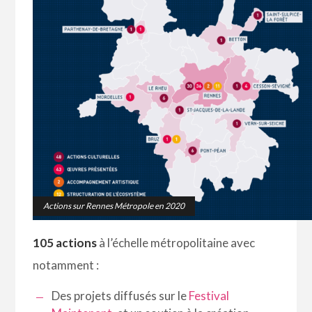
Actions sur Rennes Métropole en 2020
105 actions
à l’échelle métropolitaine avec
notamment :
Des projets diffusés sur le
Festival