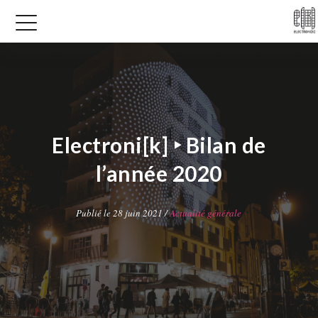
Electroni[k] ‣ Bilan de
l’année 2020
Publié le 28 juin 2021 /
Actualité générale