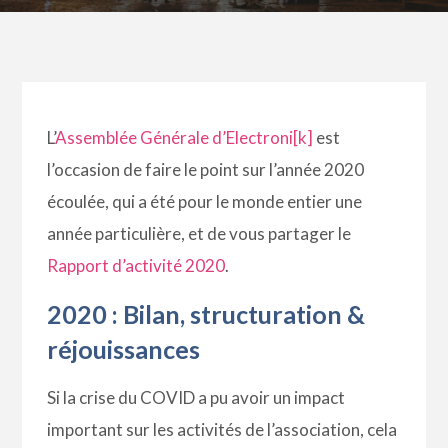
L’
Assemblée Générale d’Electroni[k]
est
l’occasion de faire le point sur l’année 2020
écoulée, qui a été pour le monde entier une
année particulière, et de vous partager le
Rapport d’activité 2020
.
2020 : Bilan, structuration &
réjouissances
Si la crise du COVID a pu avoir un impact
important sur les activités de l’association, cela