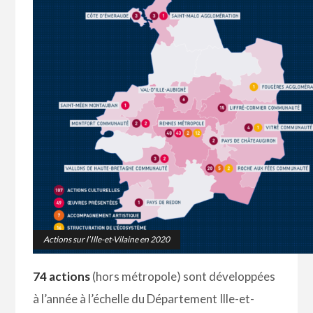
Actions sur l’Ille-et-Vilaine en 2020
74 actions
(hors métropole) sont développées
à l’année à l’échelle du Département Ille-et-