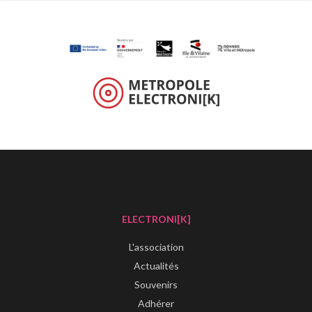
ELECTRONI[K]
L'association
Actualités
Souvenirs
Adhérer