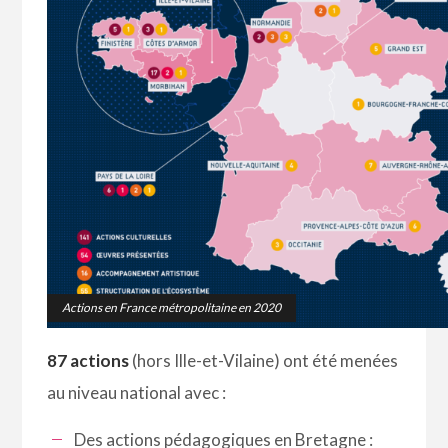
Actions en France métropolitaine en 2020
87 actions
(hors Ille-et-Vilaine) ont été menées
au niveau national avec :
Des actions pédagogiques en Bretagne :