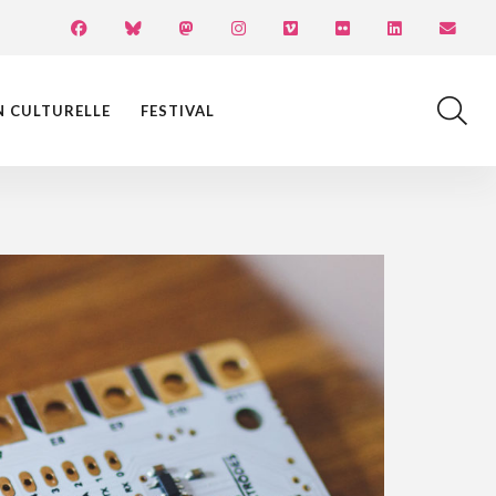
N CULTURELLE
FESTIVAL