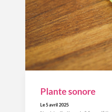
Plante sonore
Le 5 avril 2025