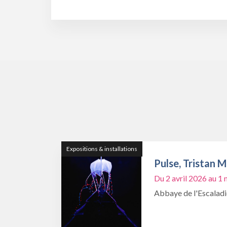
Expositions & installations
Pulse, Tristan 
Du 2 avril 2026 au 
Abbaye de l'Escalad