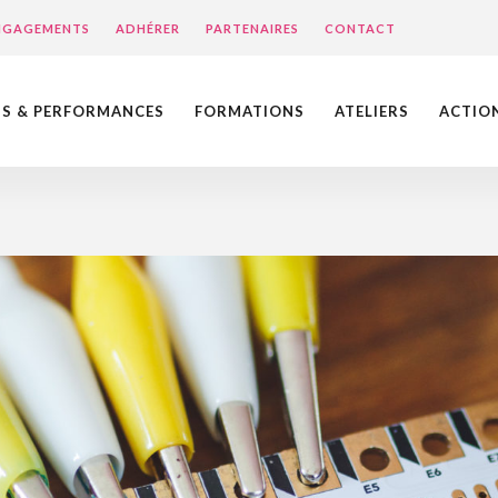
ENGAGEMENTS
ADHÉRER
PARTENAIRES
CONTACT
NS & PERFORMANCES
FORMATIONS
ATELIERS
ACTIO