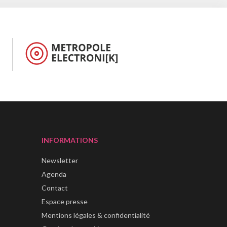
INFORMATIONS
Newsletter
Agenda
Contact
Espace presse
Mentions légales & confidentialité