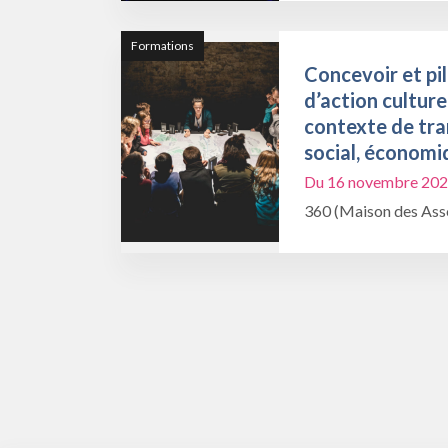
Formations
Concevoir et pil
d’action culture
contexte de tra
social, économi
Du 16 novembre 202
360 (Maison des Asso