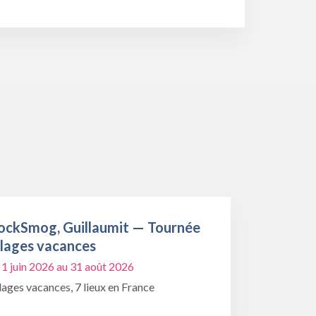
ockSmog, Guillaumit — Tournée
llages vacances
 1 juin 2026 au 31 août 2026
lages vacances, 7 lieux en France