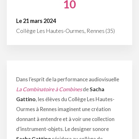
10
Le 21 mars 2024
Collège Les Hautes-Ourmes, Rennes (35)
Dans l’esprit de la performance audiovisuelle
La Combinatoire à Combines
de
Sacha
Gattino
, les élèves du Collège Les Hautes-
Ourmes à Rennes imaginent une création
donnant à entendre et à voir une collection
d’instrument-objets. Le designer sonore
Sacha Gattino
résidera au collège de