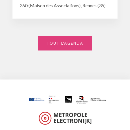
360 (Maison des Associations), Rennes (35)
TOUT L'AGENDA