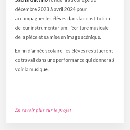
décembre 2023 à avril 2024 pour
accompagner les élèves dans la constitution
de leur instrumentarium, l’écriture musicale
de la pièce et sa mise en image scénique.
En fin d’année scolaire, les élèves restitueront
ce travail dans une performance qui donnera à
voir la musique.
En savoir plus sur le projet