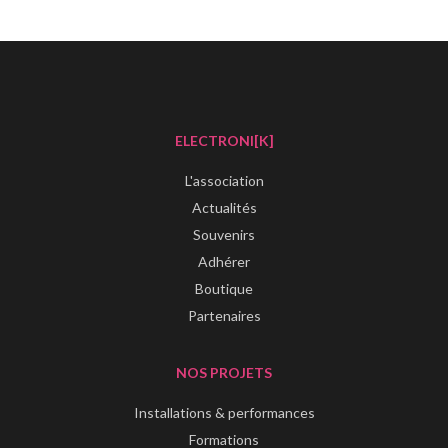
ELECTRONI[K]
L'association
Actualités
Souvenirs
Adhérer
Boutique
Partenaires
NOS PROJETS
Installations & performances
Formations