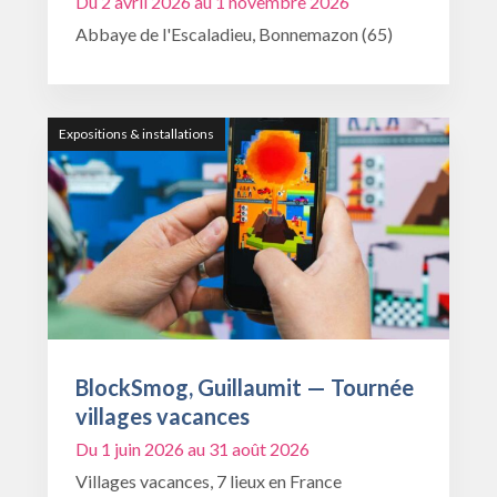
Du 2 avril 2026 au 1 novembre 2026
Abbaye de l'Escaladieu, Bonnemazon (65)
Expositions & installations
BlockSmog, Guillaumit — Tournée
villages vacances
Du 1 juin 2026 au 31 août 2026
Villages vacances, 7 lieux en France