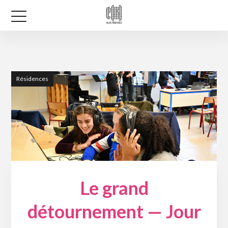
Résidences
Le grand
détournement — Jour