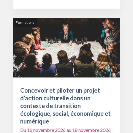
Formations
Concevoir et piloter un projet
d’action culturelle dans un
contexte de transition
écologique, social, économique et
numérique
Du 16 novembre 2026 au 18 novembre 2026