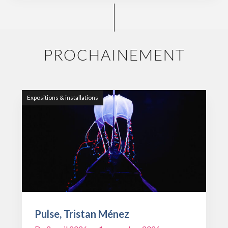
PROCHAINEMENT
Expositions & installations
Pulse, Tristan Ménez