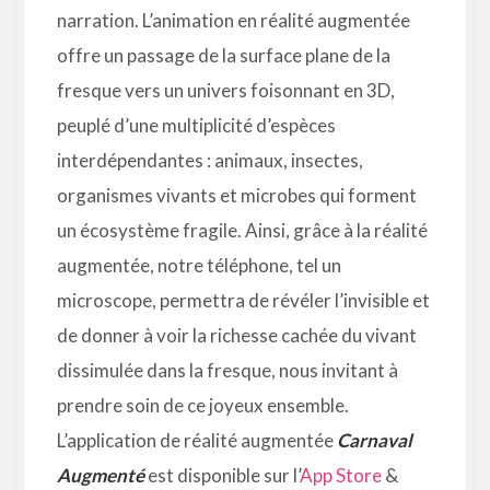
narration. L’animation en réalité augmentée
offre un passage de la surface plane de la
fresque vers un univers foisonnant en 3D,
peuplé d’une multiplicité d’espèces
interdépendantes : animaux, insectes,
organismes vivants et microbes qui forment
un écosystème fragile. Ainsi, grâce à la réalité
augmentée, notre téléphone, tel un
microscope, permettra de révéler l’invisible et
de donner à voir la richesse cachée du vivant
dissimulée dans la fresque, nous invitant à
prendre soin de ce joyeux ensemble.
L’application de réalité augmentée
Carnaval
Augmenté
est disponible sur l’
App Store
&