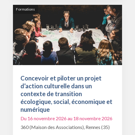
Formations
Concevoir et piloter un projet
d’action culturelle dans un
contexte de transition
écologique, social, économique et
numérique
Du 16 novembre 2026 au 18 novembre 2026
360 (Maison des Associations), Rennes (35)