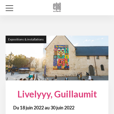
Expositions & installations
Livelyyy, Guillaumit
Du 18 juin 2022 au 30 juin 2022