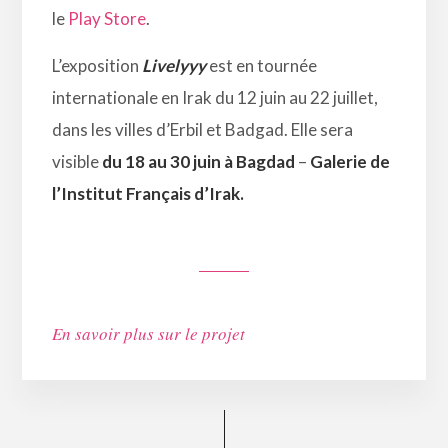
le
Play Store
.
L’exposition
Livelyyy
est en tournée
internationale en Irak du 12 juin au 22 juillet,
dans les villes d’
Erbil et Badgad. Elle sera
visible
du
18 au 30 juin à Bagdad
–
Galerie de
l’Institut Français d’Irak.
En savoir plus sur le projet