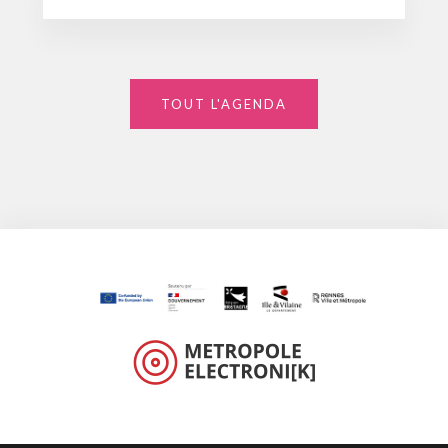
TOUT L'AGENDA