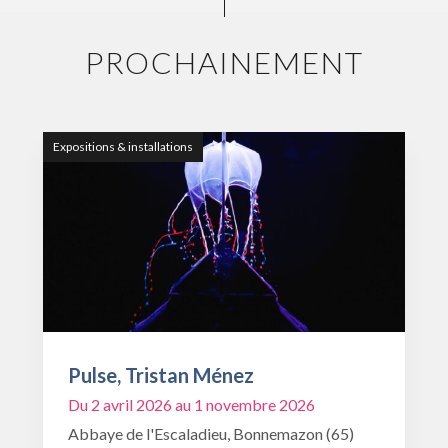
PROCHAINEMENT
Expositions & installations
Pulse, Tristan Ménez
Du 2 avril 2026 au 1 novembre 2026
Abbaye de l'Escaladieu, Bonnemazon (65)