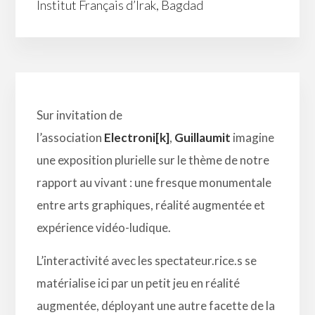
Institut Français d’Irak, Bagdad
Sur invitation de
l’association
Electroni[k]
,
Guillaumit
imagine
une exposition plurielle sur le thème de notre
rapport au vivant : une fresque monumentale
entre arts graphiques, réalité augmentée et
expérience vidéo-ludique.
L’interactivité avec les spectateur.rice.s se
matérialise ici par un petit jeu en réalité
augmentée, déployant une autre facette de la