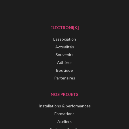
ELECTRONI[K]
L'association
Actualités
Souvenirs
Adhérer
Boutique
Partenaires
NOS PROJETS
Installations & performances
Formations
Ateliers