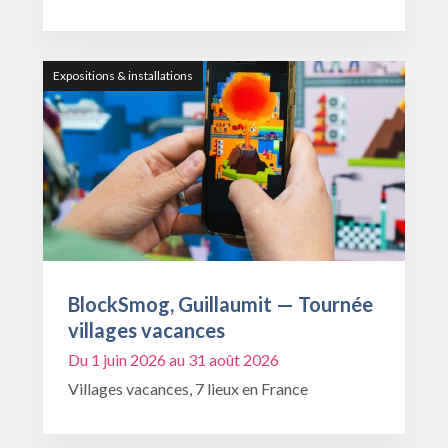
Expositions & installations
BlockSmog, Guillaumit — Tournée
villages vacances
Du 1 juin 2026 au 31 août 2026
Villages vacances, 7 lieux en France