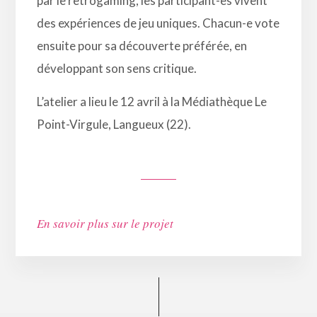
par le retrogaming, les participant-es vivent
des expériences de jeu uniques. Chacun-e vote
ensuite pour sa découverte préférée, en
développant son sens critique.
L’atelier a lieu le 12 avril à la Médiathèque Le
Point-Virgule, Langueux (22).
En savoir plus sur le projet