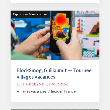
Expositions & installations
BlockSmog, Guillaumit — Tournée
villages vacances
Du 1 juin 2026 au 31 août 2026
Villages vacances, 7 lieux en France