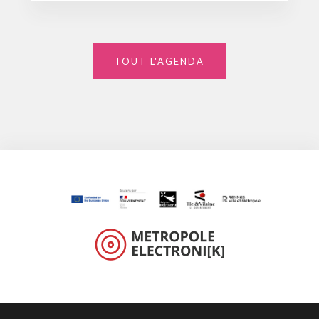
TOUT L'AGENDA