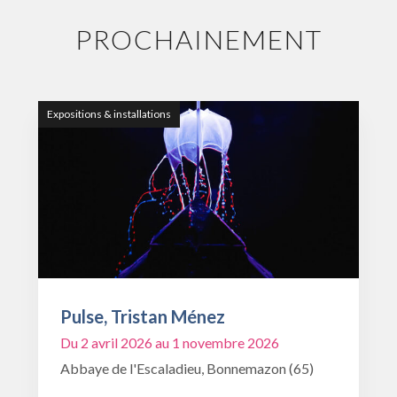
PROCHAINEMENT
Expositions & installations
Pulse, Tristan Ménez
Du 2 avril 2026 au 1 novembre 2026
Abbaye de l'Escaladieu, Bonnemazon (65)