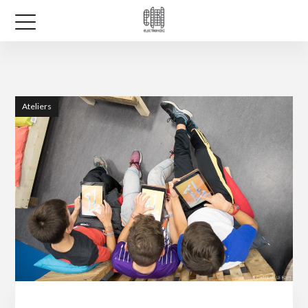
Ateliers