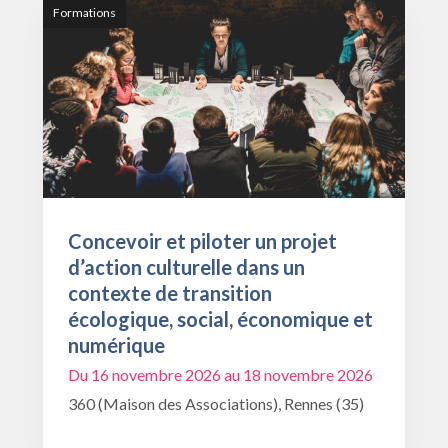
Formations
Concevoir et piloter un projet
d’action culturelle dans un
contexte de transition
écologique, social, économique et
numérique
Du 16 novembre 2026 au 18 novembre 2026
360 (Maison des Associations), Rennes (35)