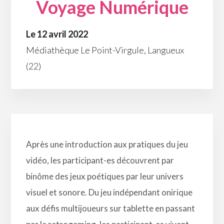
Voyage Numérique
Le 12 avril 2022
Médiathèque Le Point-Virgule, Langueux
(22)
Après une introduction aux pratiques du jeu
vidéo, les participant-es découvrent par
binôme des jeux poétiques par leur univers
visuel et sonore. Du jeu indépendant onirique
aux défis multijoueurs sur tablette en passant