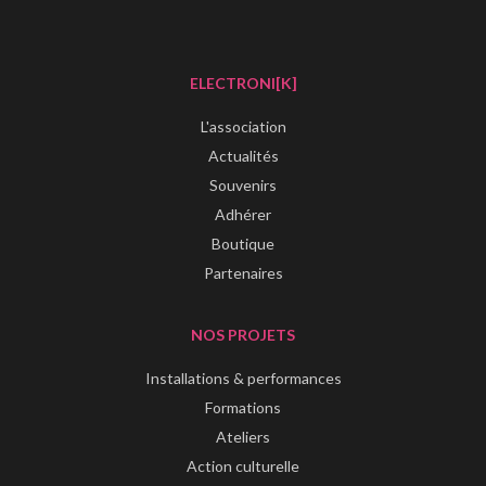
ELECTRONI[K]
L'association
Actualités
Souvenirs
Adhérer
Boutique
Partenaires
NOS PROJETS
Installations & performances
Formations
Ateliers
Action culturelle