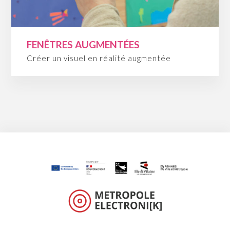
FENÊTRES AUGMENTÉES
Créer un visuel en réalité augmentée