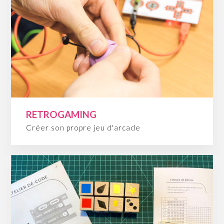
RETROGAMING
Créer son propre jeu d'arcade