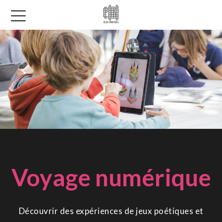
Voyage numérique
Découvrir des expériences de jeux poétiques et