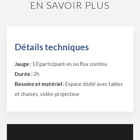
EN SAVOIR PLUS
Détails techniques
Jauge :
10 participant·es ou flux continu
Durée :
2h
Besoins et matériel :
Espace dédié avec tables
et chaises, vidéo-projecteur