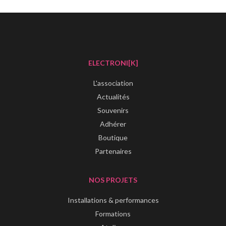
ELECTRONI[K]
L'association
Actualités
Souvenirs
Adhérer
Boutique
Partenaires
NOS PROJETS
Installations & performances
Formations