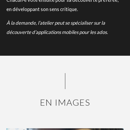
en développant son sens critique.
À la demande, l’atelier peut se spécialiser sur la
découverte d’applications mobiles pour les ados.
EN IMAGES