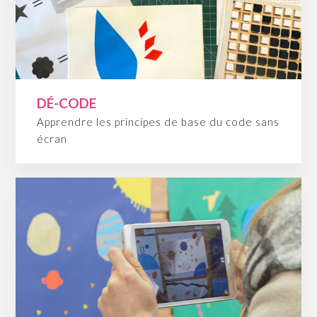
DÉ-CODE
Apprendre les principes de base du code sans
écran