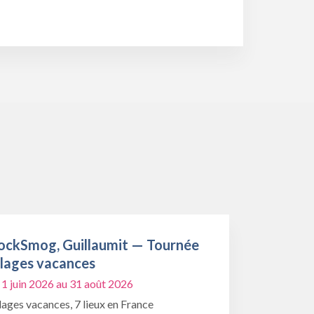
ockSmog, Guillaumit — Tournée
llages vacances
 1 juin 2026 au 31 août 2026
lages vacances, 7 lieux en France