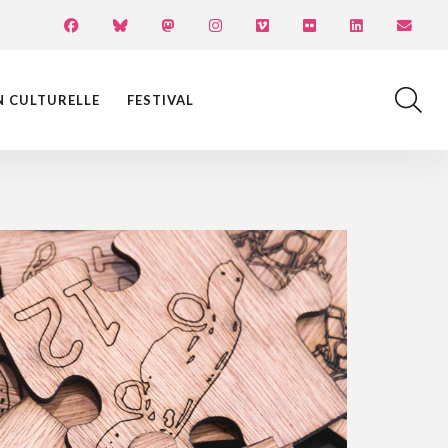
N CULTURELLE
FESTIVAL