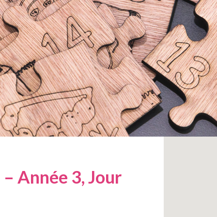
e – Année 3, Jour