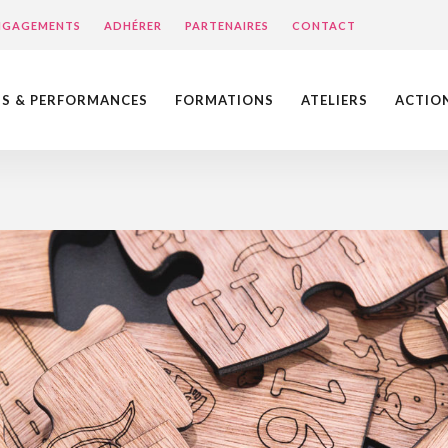
ENGAGEMENTS
ADHÉRER
PARTENAIRES
CONTACT
NS & PERFORMANCES
FORMATIONS
ATELIERS
ACTIO