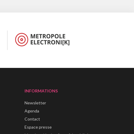
INFORMATIONS
Newsletter
Agenda
Contact
Espace presse