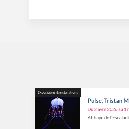
Expositions & installations
Pulse, Tristan 
Du 2 avril 2026 au 
Abbaye de l'Escalad