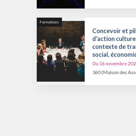
Formations
Concevoir et pil
d’action culture
contexte de tra
social, économi
Du 16 novembre 202
360 (Maison des Asso