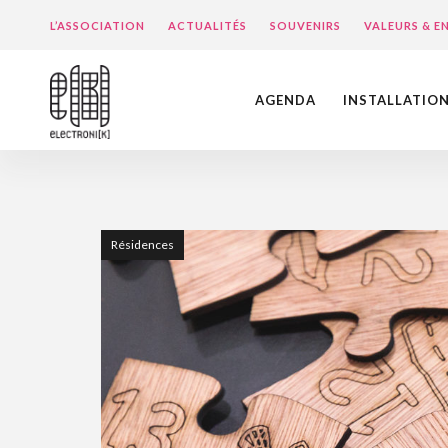
L’ASSOCIATION
ACTUALITÉS
SOUVENIRS
VALEURS & 
AGENDA
INSTALLATIO
Résidences