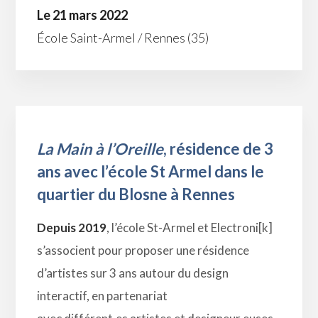
Le 21 mars 2022
École Saint-Armel / Rennes (35)
La Main à l’Oreille
, résidence de 3
ans avec l’école St Armel dans le
quartier du Blosne à Rennes
Depuis 2019
, l’école St-Armel et Electroni[k]
s’associent pour proposer une résidence
d’artistes sur 3 ans autour du design
interactif, en partenariat