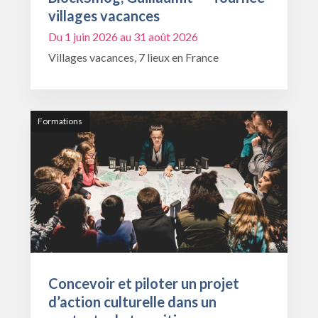
villages vacances
Du 1 juin 2026 au 31 août 2026
Villages vacances, 7 lieux en France
Formations
Concevoir et piloter un projet
d’action culturelle dans un