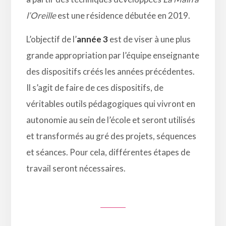
l’Oreille
est une résidence débutée en 2019.
L’objectif de l’
année 3
est de viser à une plus
grande appropriation par l’équipe enseignante
des dispositifs créés les années précédentes.
Il s’agit de faire de ces dispositifs, de
véritables outils pédagogiques qui vivront en
autonomie au sein de l’école et seront utilisés
et transformés au gré des projets, séquences
et séances. Pour cela, différentes étapes de
travail seront nécessaires.