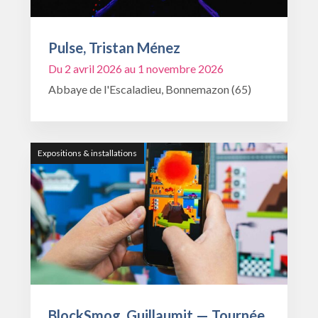
Pulse, Tristan Ménez
Du 2 avril 2026 au 1 novembre 2026
Abbaye de l'Escaladieu, Bonnemazon (65)
Expositions & installations
BlockSmog, Guillaumit — Tournée