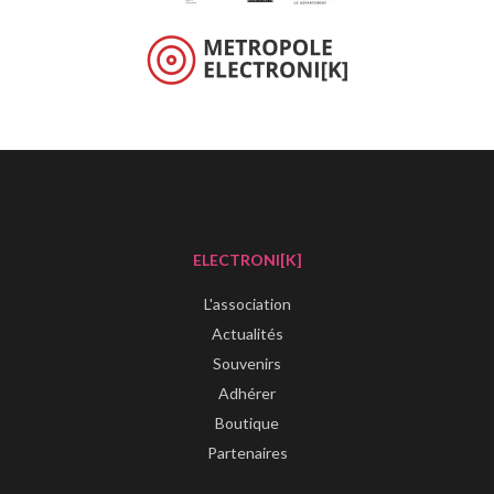
ELECTRONI[K]
L'association
Actualités
Souvenirs
Adhérer
Boutique
Partenaires