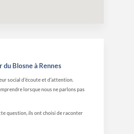
er du Blosne à Rennes
ur social d’écoute et d’attention.
comprendre lorsque nous ne parlons pas
te question, ils ont choisi de raconter