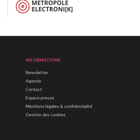
INFORMATIONS
Newsletter
Agenda
Contact
Espace presse
Mentions légales & confidentialité
Gestion des cookies