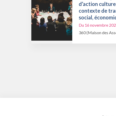
d’action culture
contexte de tra
social, économi
Du 16 novembre 202
360 (Maison des Asso