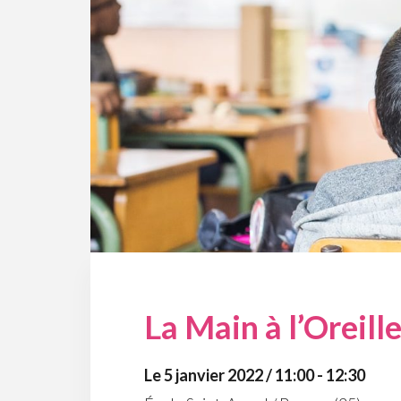
La Main à l’Oreill
Le 5 janvier 2022 / 11:00 - 12:30