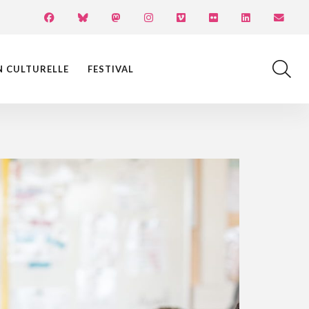
N CULTURELLE
FESTIVAL