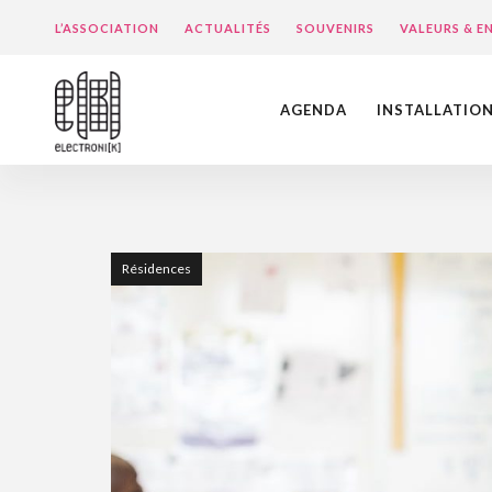
L’ASSOCIATION
ACTUALITÉS
SOUVENIRS
VALEURS & 
AGENDA
INSTALLATIO
Résidences