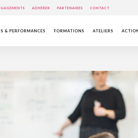
ENGAGEMENTS
ADHÉRER
PARTENAIRES
CONTACT
NS & PERFORMANCES
FORMATIONS
ATELIERS
ACTIO