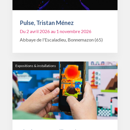
Pulse, Tristan Ménez
Du 2 avril 2026 au 1 novembre 2026
Abbaye de l'Escaladieu, Bonnemazon (65)
Expositions & installations