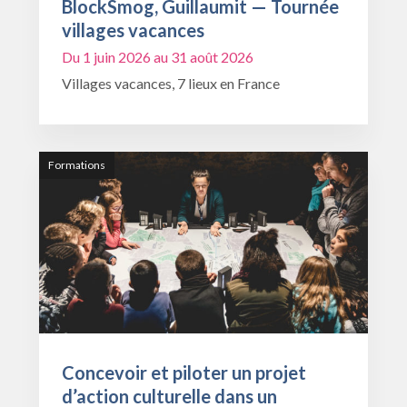
BlockSmog, Guillaumit — Tournée
villages vacances
Du 1 juin 2026 au 31 août 2026
Villages vacances, 7 lieux en France
Formations
Concevoir et piloter un projet
d’action culturelle dans un