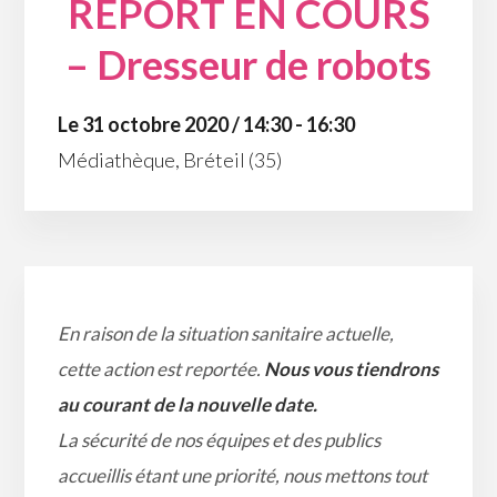
REPORT EN COURS
– Dresseur de robots
Le 31 octobre 2020 / 14:30 - 16:30
Médiathèque, Bréteil (35)
En raison de la situation sanitaire actuelle,
cette action est reportée.
Nous vous tiendrons
au courant de la nouvelle date.
La sécurité de nos équipes et des publics
accueillis étant une priorité, nous mettons tout