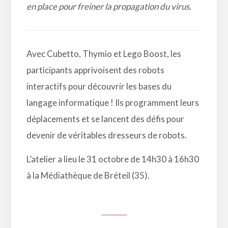
en place pour freiner la propagation du virus.
Avec Cubetto, Thymio et Lego Boost, les
participants apprivoisent des robots
interactifs pour découvrir les bases du
langage informatique ! Ils programment leurs
déplacements et se lancent des défis pour
devenir de véritables dresseurs de robots.
L’atelier a lieu le 31 octobre de 14h30 à 16h30
à la Médiathèque de Bréteil (35).