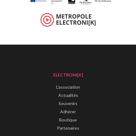
ELECTRONI[K]
L'association
Actualités
Souvenirs
Adhérer
Boutique
Partenaires