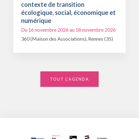
contexte de transition
écologique, social, économique et
numérique
Du 16 novembre 2026 au 18 novembre 2026
360 (Maison des Associations), Rennes (35)
TOUT L'AGENDA