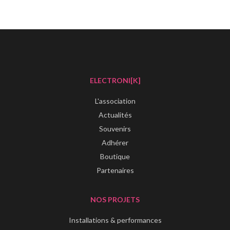
ELECTRONI[K]
L'association
Actualités
Souvenirs
Adhérer
Boutique
Partenaires
NOS PROJETS
Installations & performances