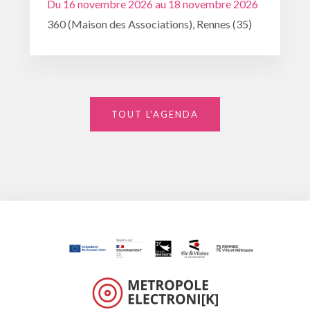
Du 16 novembre 2026 au 18 novembre 2026
360 (Maison des Associations), Rennes (35)
TOUT L'AGENDA