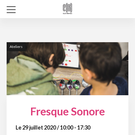
Ateliers
Fresque Sonore
Le 29 juillet 2020 / 10:00 - 17:30