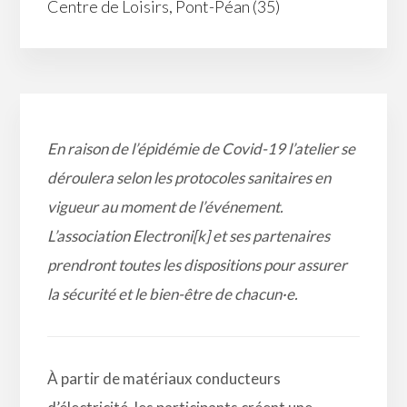
Centre de Loisirs, Pont-Péan (35)
En raison de l’épidémie de Covid-19 l’atelier se
déroulera selon les protocoles sanitaires en
vigueur au moment de l’événement.
L’association Electroni[k] et ses partenaires
prendront toutes les dispositions pour assurer
la sécurité et le bien-être de chacun
·e
.
À partir de matériaux conducteurs