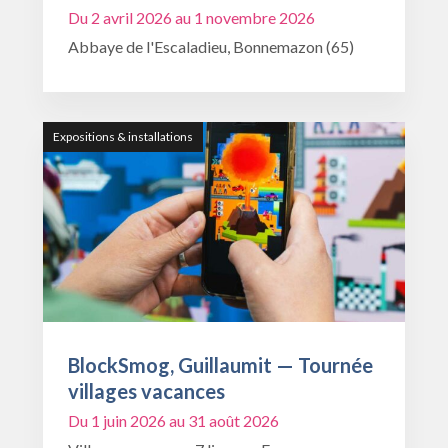
Du 2 avril 2026 au 1 novembre 2026
Abbaye de l'Escaladieu, Bonnemazon (65)
Expositions & installations
BlockSmog, Guillaumit — Tournée
villages vacances
Du 1 juin 2026 au 31 août 2026