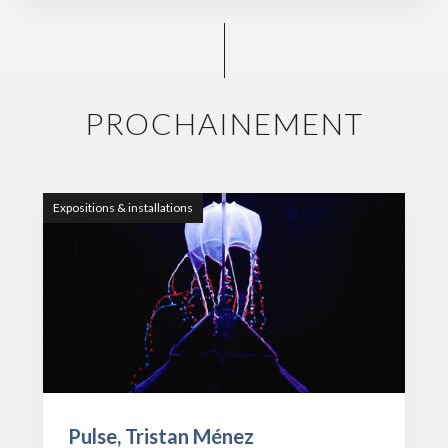
PROCHAINEMENT
Expositions & installations
Pulse, Tristan Ménez