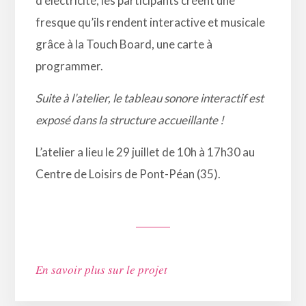
d’électricité, les participants créent une
fresque qu’ils rendent interactive et musicale
grâce à la Touch Board, une carte à
programmer.
Suite à l’atelier, le tableau sonore interactif est
exposé dans la structure accueillante !
L’atelier a lieu le 29 juillet de 10h à 17h30 au
Centre de Loisirs de Pont-Péan (35).
En savoir plus sur le projet