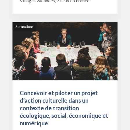
Villages vacances, 7 lieux en France
Formations
Concevoir et piloter un projet
d’action culturelle dans un
contexte de transition
écologique, social, économique et
numérique