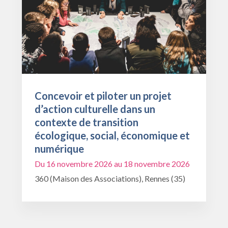
Concevoir et piloter un projet
d’action culturelle dans un
contexte de transition
écologique, social, économique et
numérique
Du 16 novembre 2026 au 18 novembre 2026
360 (Maison des Associations), Rennes (35)