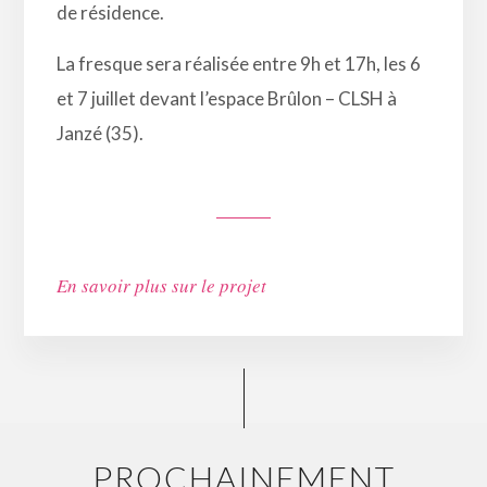
de résidence.
La fresque sera réalisée entre 9h et 17h, les 6
et 7 juillet devant l’espace Brûlon – CLSH à
Janzé (35).
En savoir plus sur le projet
PROCHAINEMENT