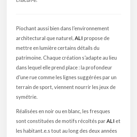
Piochant aussi bien dans l’environnement
architectural que naturel,
ALI
propose de
mettre en lumière certains détails du
patrimoine. Chaque création s’adapte au lieu
dans lequel elle prend place : la profondeur
d’une rue comme les lignes suggérées par un
terrain de sport, viennent nourrir les jeux de
symétrie.
Réalisées en noir ou en blanc, les fresques
sont constituées de motifs récoltés par
ALI
et
les habitant.e.s tout au long des deux années