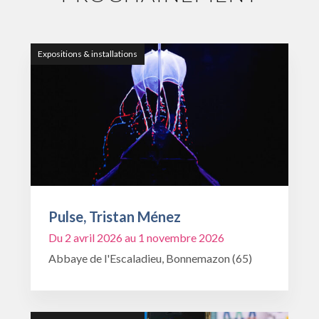
Expositions & installations
Pulse, Tristan Ménez
Du 2 avril 2026 au 1 novembre 2026
Abbaye de l'Escaladieu, Bonnemazon (65)