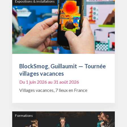
Expositions & installations
BlockSmog, Guillaumit — Tournée
villages vacances
Du 1 juin 2026 au 31 août 2026
Villages vacances, 7 lieux en France
Formations