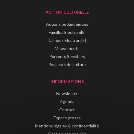
ACTION CULTURELLE
Actions pédagogiques
Familles Electroni[k]
Campus Electroni[k]
Mouvements
Parcours Sensibles
Passeurs de culture
INFORMATIONS
Newsletter
Agenda
Contact
Espace presse
Mentions légales & confidentialité
Gestion des cookies