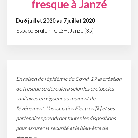
fresque à Janzé
Du 6 juillet 2020 au 7 juillet 2020
Espace Brûlon - CLSH, Janzé (35)
En raison de l’épidémie de Covid-19 la création
de fresque se déroulera selon les protocoles
sanitaires en vigueur au moment de
l’événement. L’association Electroni[k] et ses
partenaires prendront toutes les dispositions
pour assurer la sécurité et le bien-être de
chacun·e.