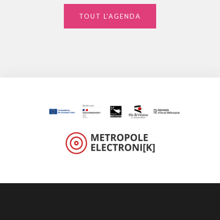
TOUT L'AGENDA