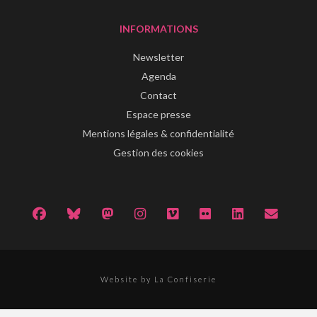
INFORMATIONS
Newsletter
Agenda
Contact
Espace presse
Mentions légales & confidentialité
Gestion des cookies
Website by La Confiserie