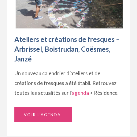
Ateliers et créations de fresques –
Arbrissel, Boistrudan, Coësmes,
Janzé
Un nouveau calendrier d’ateliers et de
créations de fresques a été établi. Retrouvez
toutes les actualités sur l’
agenda
> Résidence.
VOIR L’AGENDA