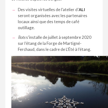
Des visites virtuelles de l’atelier d’
ALI
seront organisées avec les partenaires
locaux ainsi que des temps de café
outillage.
Îlots
s’installe de juillet à septembre 2020
sur l’étang de la Forge de Martigné-
Ferchaud, dans le cadre de L’Été à l’étang.