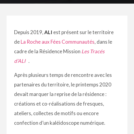
Depuis 2019,
ALI
est présent sur le territoire
de
La Roche aux Fées Communautés
, dans le
cadre de la Résidence Mission
Les Tracés
d’ALI
.
Après plusieurs temps de rencontre avec les
partenaires du territoire, le printemps 2020
devait marquer la reprise de la résidence :
créations et co-réalisations de fresques,
ateliers, collectes de motifs ou encore
confection d’un kaléidoscope numérique.