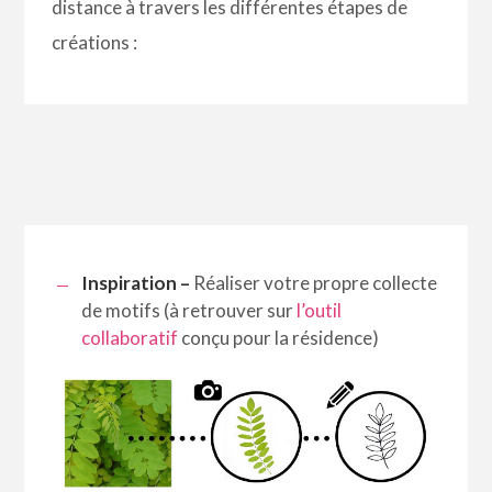
distance à travers les différentes étapes de
créations :
Inspiration –
Réaliser votre propre collecte
de motifs (à retrouver sur
l’outil
collaboratif
conçu pour la résidence
)