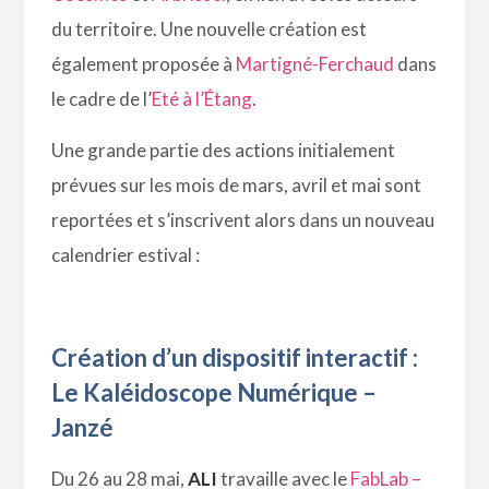
du territoire. Une nouvelle création est
également proposée à
Martigné-Ferchaud
dans
le cadre de l’
Eté à l’Étang
.
Une grande partie des actions initialement
prévues sur les mois de mars, avril et mai sont
reportées et s’inscrivent alors dans un nouveau
calendrier estival :
Création d’un dispositif interactif :
Le Kaléidoscope Numérique –
Janzé
Du 26 au 28 mai,
ALI
travaille avec le
FabLab –