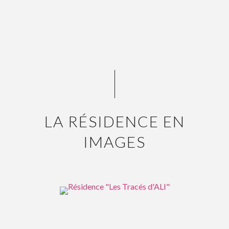
LA RÉSIDENCE EN
IMAGES