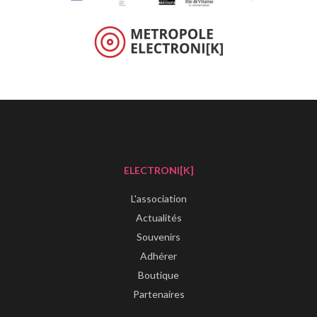
ELECTRONI[K]
L'association
Actualités
Souvenirs
Adhérer
Boutique
Partenaires