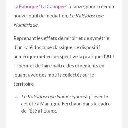
La Fabrique “La Canopée”
à Janzé, pour créer un
nouvel outil de médiation,
Le Kaléidoscope
Numérique
.
Reprenant les effets de miroir et de symétrie
d’un kaléidoscope classique, ce dispositif
numérique met en perspective la pratique d’
ALI
: il permet de faire naître des ornements en
jouant avec des motifs collectés sur le
territoire
Le Kaléidoscope Numérique
est présenté
cet été à Martigné-Ferchaud dans le cadre
de l’Été à l’Étang.