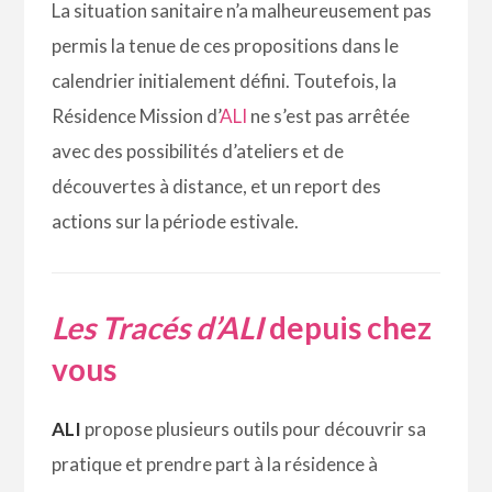
La situation sanitaire n’a malheureusement pas
permis la tenue de ces propositions dans le
calendrier initialement défini. Toutefois, la
Résidence Mission d’
ALI
ne s’est pas arrêtée
avec des possibilités d’ateliers et de
découvertes à distance, et un report des
actions sur la période estivale.
Les Tracés d’ALI
depuis chez
vous
ALI
propose plusieurs outils pour découvrir sa
pratique et prendre part à la résidence à