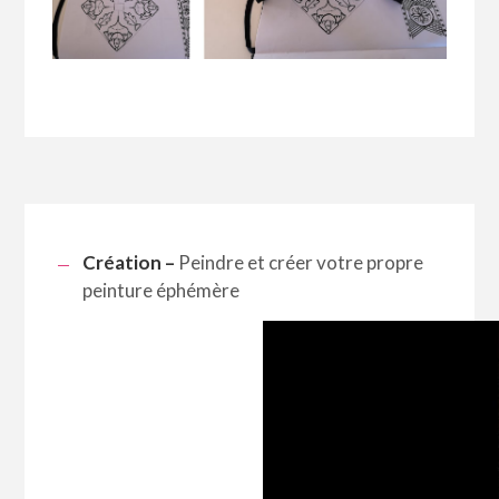
Création –
Peindre et créer votre propre
peinture éphémère