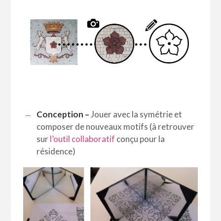
Conception –
Jouer avec la symétrie et
composer de nouveaux motifs (à retrouver
sur
l’outil collaboratif
conçu pour la
résidence)