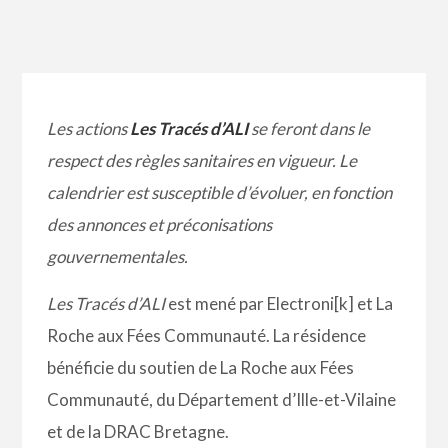
Les actions
Les Tracés d’ALI
se feront dans le
respect des règles sanitaires en vigueur. Le
calendrier est susceptible d’évoluer, en fonction
des annonces et préconisations
gouvernementales.
Les Tracés d’ALI
est mené par Electroni[k] et La
Roche aux Fées Communauté. La résidence
bénéficie du soutien de La Roche aux Fées
Communauté, du Département d’Ille-et-Vilaine
et de la DRAC Bretagne.