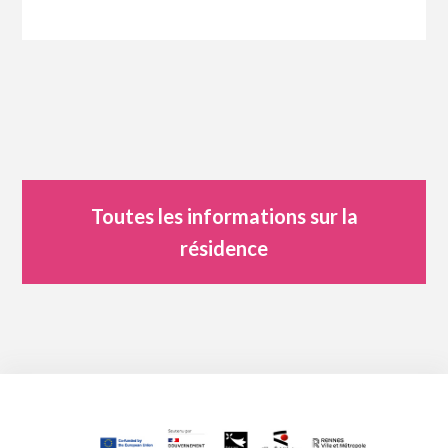
Toutes les informations sur la
résidence