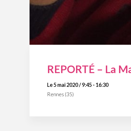
REPORTÉ – La Main
Le 5 mai 2020 / 9:45 - 16:30
Rennes (35)