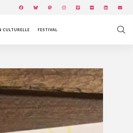
N CULTURELLE
FESTIVAL