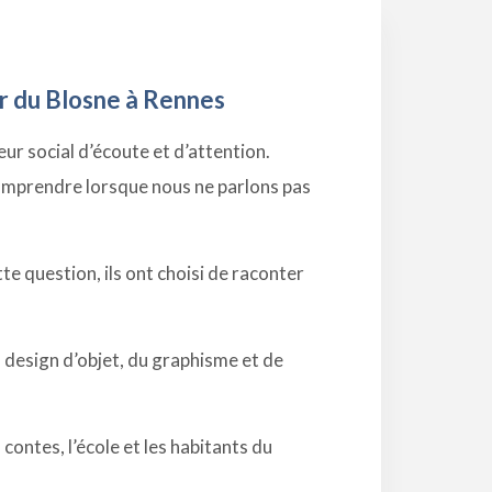
er du Blosne à Rennes
ur social d’écoute et d’attention.
comprendre lorsque nous ne parlons pas
te question, ils ont choisi de raconter
 design d’objet, du graphisme et de
 contes, l’école et les habitants du