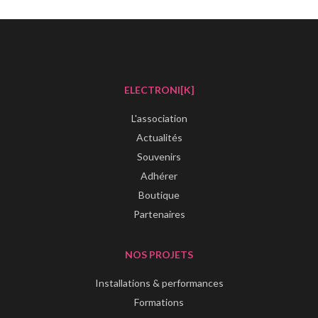
ELECTRONI[K]
L'association
Actualités
Souvenirs
Adhérer
Boutique
Partenaires
NOS PROJETS
Installations & performances
Formations