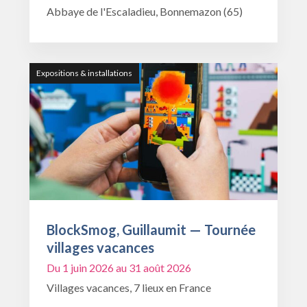
Abbaye de l'Escaladieu, Bonnemazon (65)
Expositions & installations
BlockSmog, Guillaumit — Tournée
villages vacances
Du 1 juin 2026 au 31 août 2026
Villages vacances, 7 lieux en France