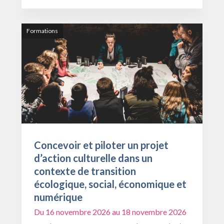
Formations
Concevoir et piloter un projet
d’action culturelle dans un
contexte de transition
écologique, social, économique et
numérique
Du 16 novembre 2026 au 18 novembre 2026