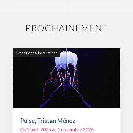
PROCHAINEMENT
Expositions & installations
Pulse, Tristan Ménez
Du 2 avril 2026 au 1 novembre 2026