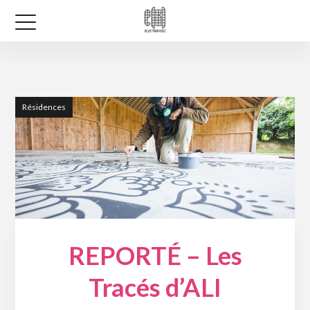
Résidences
REPORTÉ – Les
Tracés d’ALI