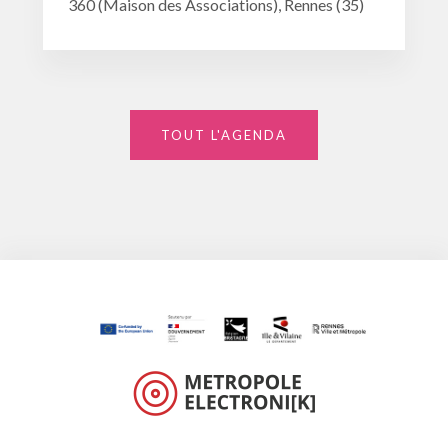
360 (Maison des Associations), Rennes (35)
TOUT L'AGENDA