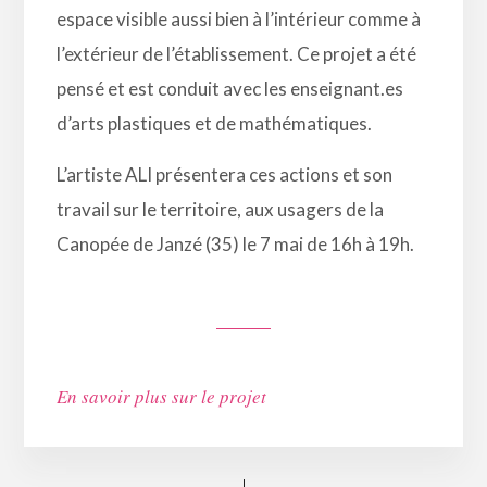
espace visible aussi bien à l’intérieur comme à
l’extérieur de l’établissement. Ce projet a été
pensé et est conduit avec les enseignant.es
d’arts plastiques et de mathématiques.
L’artiste ALI présentera ces actions et son
travail sur le territoire, aux usagers de la
Canopée de Janzé (35) le 7 mai de 16h à 19h.
En savoir plus sur le projet