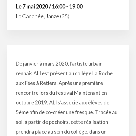
Le 7 mai 2020 / 16:00 - 19:00
La Canopée, Janzé (35)
De janvier à mars 2020, l’artiste urbain
rennais ALI est présent au collège La Roche
aux Fées à Retiers. Après une première
rencontre lors du festival Maintenant en
octobre 2019, ALI s’associe aux élèves de
5ème afin de co-créer une fresque. Tracée au
sol, à partir de pochoirs, cette réalisation
prendra place au sein du collège, dans un