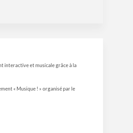
t interactive et musicale grâce à la
nement « Musique ! » organisé par le