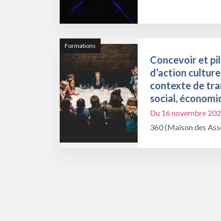
Formations
Concevoir et pil
d’action culture
contexte de tra
social, économi
Du 16 novembre 202
360 (Maison des Asso