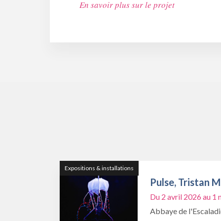
En savoir plus sur le projet
Expositions & installations
Pulse, Tristan 
Du 2 avril 2026 au 
Abbaye de l'Escalad