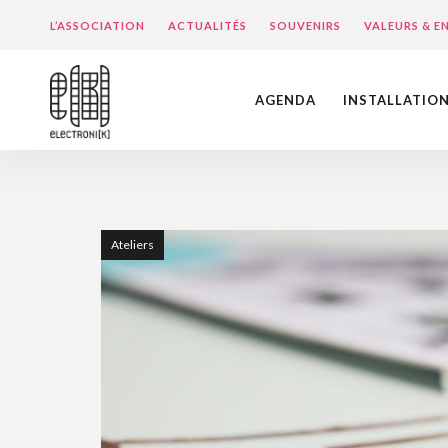
L’ASSOCIATION
ACTUALITÉS
SOUVENIRS
VALEURS & 
AGENDA
INSTALLATIO
Ateliers