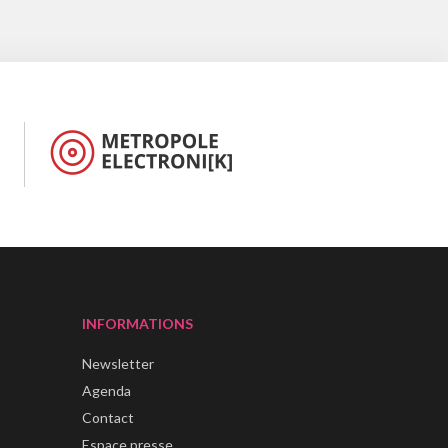
INFORMATIONS
Newsletter
Agenda
Contact
Espace presse