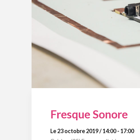
Fresque Sonore
Le 23 octobre 2019 / 14:00 - 17:00