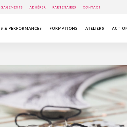
ENGAGEMENTS
ADHÉRER
PARTENAIRES
CONTACT
NS & PERFORMANCES
FORMATIONS
ATELIERS
ACTIO