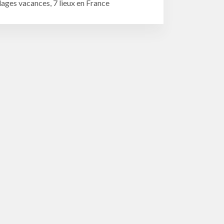
lages vacances, 7 lieux en France