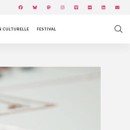
N CULTURELLE
FESTIVAL