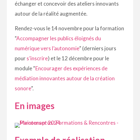
échanger et concevoir des ateliers innovants
autour de la réalité augmentée.
Rendez-vous le 14 novembre pour la formation
“
Accompagner les publics éloignés du
numérique vers l’autonomie
” (derniers jours
pour
s’inscrire
) et le 12 décembre pour le
module “
Encourager des expériences de
médiation innovantes autour de la création
sonore
”.
En images