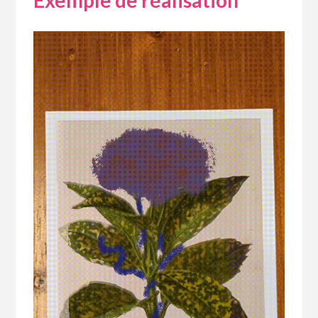
Exemple de réalisation