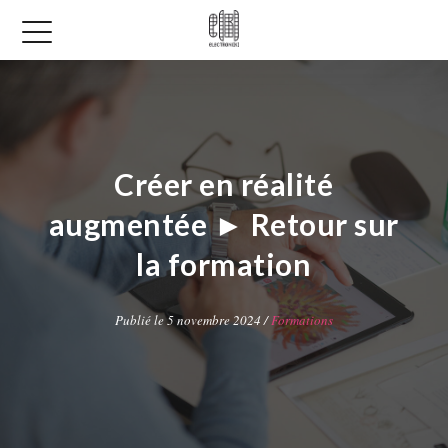
Créer en réalité
augmentée ► Retour sur
la formation
Publié le 5 novembre 2024 /
Formations