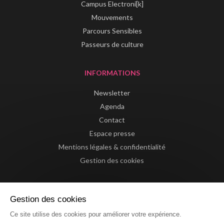
Campus Electroni[k]
Mouvements
Parcours Sensibles
Passeurs de culture
INFORMATIONS
Newsletter
Agenda
Contact
Espace presse
Mentions légales & confidentialité
Gestion des cookies
Gestion des cookies
Ce site utilise des cookies pour améliorer votre expérience.