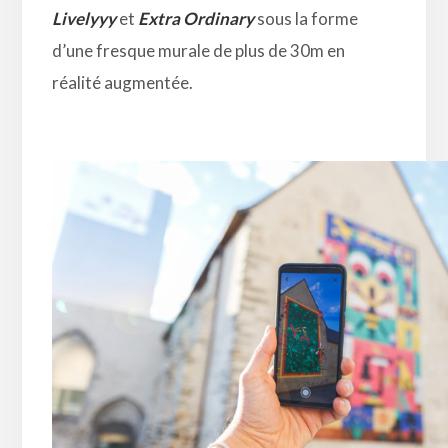
Livelyyy
et
Extra Ordinary
sous la forme
d’une fresque murale de plus de 30m en
réalité augmentée.