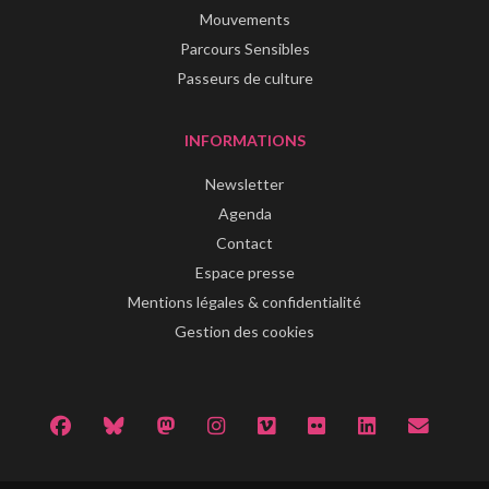
Mouvements
Parcours Sensibles
Passeurs de culture
INFORMATIONS
Newsletter
Agenda
Contact
Espace presse
Mentions légales & confidentialité
Gestion des cookies