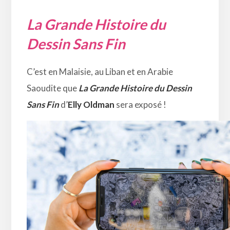
La Grande Histoire du
Dessin Sans Fin
C’est en Malaisie, au Liban et en Arabie
Saoudite que
La Grande Histoire du Dessin
Sans Fin
d’
Elly Oldman
sera exposé !