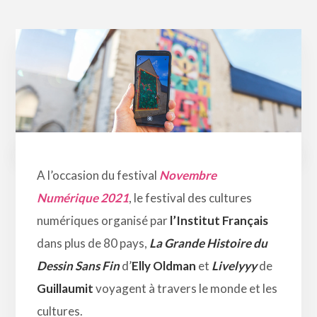
A l’occasion du festival
Novembre
Numérique 2021
, le festival des cultures
numériques organisé par
l’Institut Français
dans plus de 80 pays,
La Grande Histoire du
Dessin Sans Fin
d’
Elly Oldman
et
Livelyyy
de
Guillaumit
voyagent à travers le monde et les
cultures.