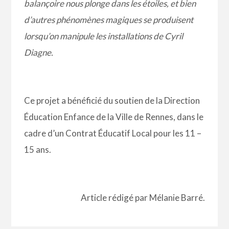
balançoire nous plonge dans les étoiles, et bien
d’autres phénomènes magiques se produisent
lorsqu’on manipule les installations de Cyril
Diagne.
Ce projet a bénéficié du soutien de la Direction
Éducation Enfance de la Ville de Rennes, dans le
cadre d’un Contrat Éducatif Local pour les 11 –
15 ans.
Article rédigé par Mélanie Barré.