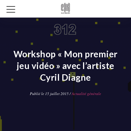
Workshop « Mon premier
jeu vidéo » avec l’artiste
Cyril Diagne
Publié le 15 juillet 2015 /
Actualité générale