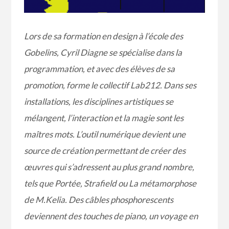
Lors de sa formation en design à l’école des
Gobelins, Cyril Diagne se spécialise dans la
programmation, et avec des élèves de sa
promotion, forme le collectif Lab212. Dans ses
installations, les disciplines artistiques se
mélangent, l’interaction et la magie sont les
maîtres mots. L’outil numérique devient une
source de création permettant de créer des
œuvres qui s’adressent au plus grand nombre,
tels que Portée, Strafield ou La métamorphose
de M.Kelia. Des câbles phosphorescents
deviennent des touches de piano, un voyage en