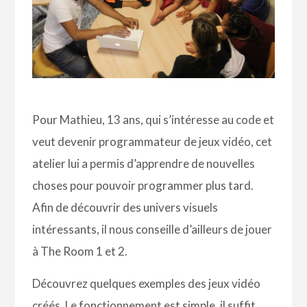
Pour Mathieu, 13 ans, qui s’intéresse au code et
veut devenir programmateur de jeux vidéo, cet
atelier lui a permis d’apprendre de nouvelles
choses pour pouvoir programmer plus tard.
Afin de découvrir des univers visuels
intéressants, il nous conseille d’ailleurs de jouer
à The Room 1 et 2.
Découvrez quelques exemples des jeux vidéo
créés. Le fonctionnement est simple, il suffit