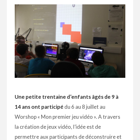
Une petite trentaine d’enfants âgés de 9 à
14 ans ont participé
du 6 au 8 juillet au
Worshop « Mon premier jeu vidéo ». A travers
la création de jeux vidéo, l’idée est de
permettre aux participants de déconstruire et