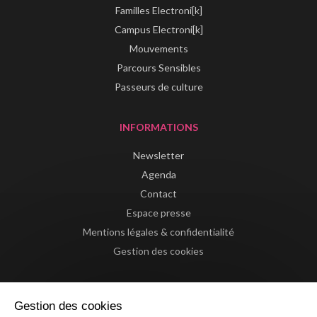
Familles Electroni[k]
Campus Electroni[k]
Mouvements
Parcours Sensibles
Passeurs de culture
INFORMATIONS
Newsletter
Agenda
Contact
Espace presse
Mentions légales & confidentialité
Gestion des cookies
Gestion des cookies