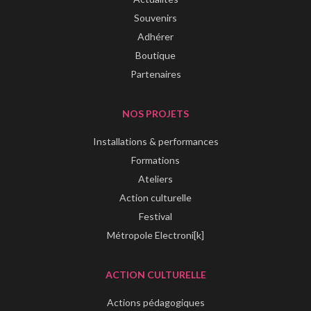
Souvenirs
Adhérer
Boutique
Partenaires
NOS PROJETS
Installations & performances
Formations
Ateliers
Action culturelle
Festival
Métropole Electroni[k]
ACTION CULTURELLE
Actions pédagogiques