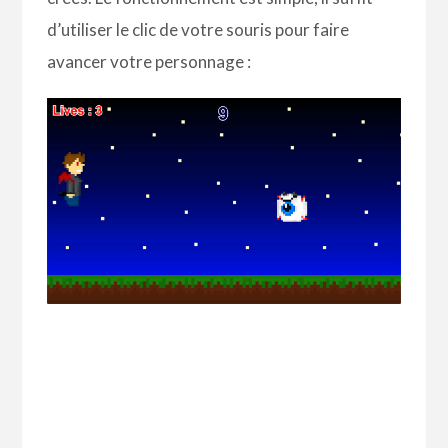
d’utiliser le clic de votre souris pour faire
avancer votre personnage :