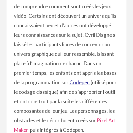
de comprendre comment sont créés les jeux
vidéo. Certains ont découvert un univers qu’ils
connaissaient peu et d’autres ont développé
leurs connaissances sur le sujet. Cyril Diagne a
laissé les participants libres de concevoir un
univers graphique qui leur ressemble, laissant
place à l’imagination de chacun. Dans un
premier temps, les enfants ont appris les bases
de la programmation sur
Codepen
(utilisé pour
le codage classique) afin de s’approprier l’outil
et ont construit par la suite les différentes
composantes de leur jeu. Les personnages, les
obstacles et le décor furent créés sur
Pixel Art
Maker
puis intégrés à Codepen.