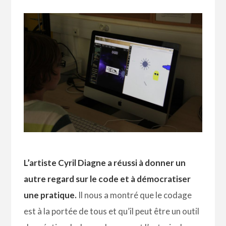
L’artiste Cyril Diagne a réussi à donner un
autre regard sur le code et à démocratiser
une pratique.
Il nous a montré que le codage
est à la portée de tous et qu’il peut être un outil