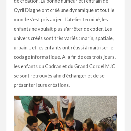
de création. La bonne humeur et l’entrain de
Cyril Diagne ont créé une dynamique et tout le
monde s’est pris au jeu. L’atelier terminé, les
enfants ne voulait plus s’arrêter de coder. Les
univers créés sont très variés : marin, spatiale,
urbain… et les enfants ont réussi à maitriser le
codage informatique. A la fin de ces trois jours,
les enfants du Cadran et du Grand Cordel MJC
se sont retrouvés afin d’échanger et de se
présenter leurs créations.