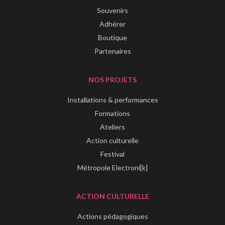
Souvenirs
Adhérer
Boutique
Partenaires
NOS PROJETS
Installations & performances
Formations
Ateliers
Action culturelle
Festival
Métropole Electroni[k]
ACTION CULTURELLE
Actions pédagogiques