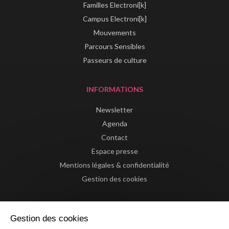
Familles Electroni[k]
Campus Electroni[k]
Mouvements
Parcours Sensibles
Passeurs de culture
INFORMATIONS
Newsletter
Agenda
Contact
Espace presse
Mentions légales & confidentialité
Gestion des cookies
Gestion des cookies