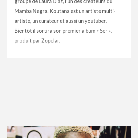
groupe de Laura Diaz, l’un des créateurs du
Mamba Negra. Koutana est un artiste multi-
artiste, un curateur et aussi un youtuber.
Bientôt il sortira son premier album « Ser »,
produit par Zopelar.