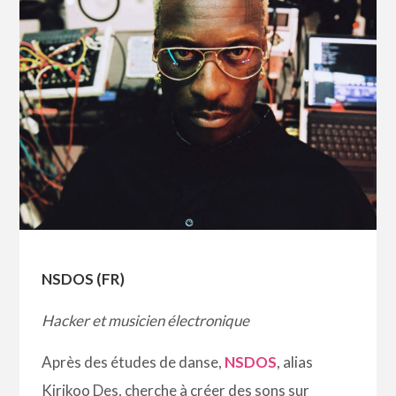
NSDOS (FR)
Hacker et musicien électronique
Après des études de danse,
NSDOS
, alias
Kirikoo Des, cherche à créer des sons sur