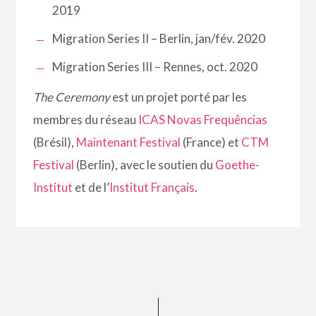
2019
Migration Series II – Berlin, jan/fév. 2020
Migration Series III – Rennes, oct. 2020
The Ceremony
est un projet porté par les
membres du réseau
ICAS
Novas Frequências
(Brésil),
Maintenant Festival
(France) et
CTM
Festival
(Berlin), avec le soutien du
Goethe-
Institut
et de l’
Institut Français
.