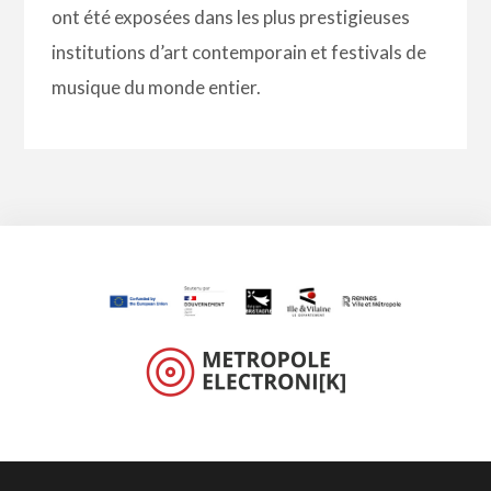
ont été exposées dans les plus prestigieuses
institutions d’art contemporain et festivals de
musique du monde entier.