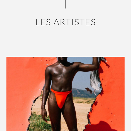
LES ARTISTES