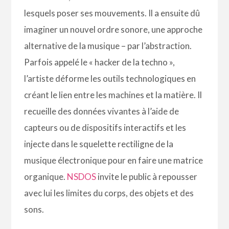
lesquels poser ses mouvements. Il a ensuite dû
imaginer un nouvel ordre sonore, une approche
alternative de la musique – par l’abstraction.
Parfois appelé le « hacker de la techno »,
l’artiste déforme les outils technologiques en
créant le lien entre les machines et la matière. Il
recueille des données vivantes à l’aide de
capteurs ou de dispositifs interactifs et les
injecte dans le squelette rectiligne de la
musique électronique pour en faire une matrice
organique.
NSDOS
invite le public à repousser
avec lui les limites du corps, des objets et des
sons.