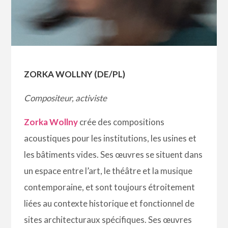
ZORKA WOLLNY (DE/PL)
Compositeur, activiste
Zorka Wollny
crée des compositions
acoustiques pour les institutions, les usines et
les bâtiments vides. Ses œuvres se situent dans
un espace entre l’art, le théâtre et la musique
contemporaine, et sont toujours étroitement
liées au contexte historique et fonctionnel de
sites architecturaux spécifiques. Ses œuvres