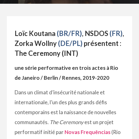
Loïc Koutana
(BR/FR)
, NSDOS
(FR)
,
Zorka Wollny
(DE/PL)
présentent :
The Ceremony (INT)
une série performative en trois actes à Rio
de Janeiro / Berlin / Rennes, 2019-2020
Dans un climat d’insécurité nationale et
internationale, l’un des plus grands défis
contemporains est la naissance de nouvelles
communautés.
The Ceremony
est un projet
performatif initié par
Novas Frequências
(Rio