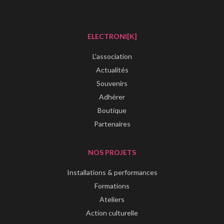
ELECTRONI[K]
L'association
Actualités
Souvenirs
Adhérer
Boutique
Partenaires
NOS PROJETS
Installations & performances
Formations
Ateliers
Action culturelle