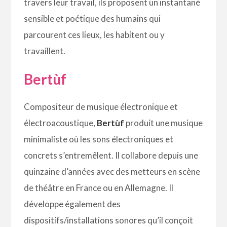
travers leur travail, ils proposent un instantané
sensible et poétique des humains qui
parcourent ces lieux, les habitent ou y
travaillent.
Bertùf
Compositeur de musique électronique et
électroacoustique,
Bertùf
produit une musique
minimaliste où les sons électroniques et
concrets s’entremêlent. Il collabore depuis une
quinzaine d’années avec des metteurs en scène
de théâtre en France ou en Allemagne. Il
développe également des
dispositifs/installations sonores qu’il conçoit