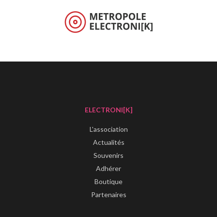
ELECTRONI[K]
L'association
Actualités
Souvenirs
Adhérer
Boutique
Partenaires