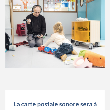
La carte postale sonore sera à