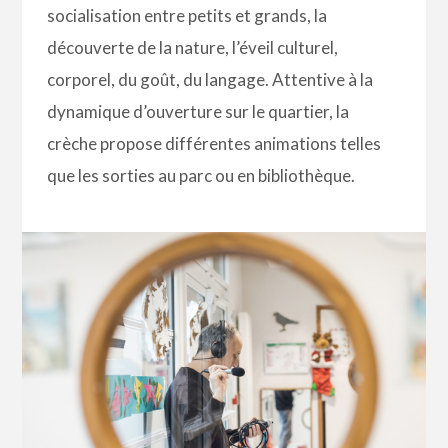
socialisation entre petits et grands, la
découverte de la nature, l’éveil culturel,
corporel, du goût, du langage. Attentive à la
dynamique d’ouverture sur le quartier, la
crèche propose différentes animations telles
que les sorties au parc ou en bibliothèque.