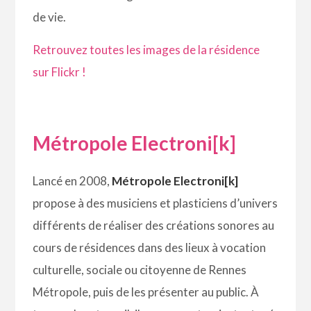
de vie.
Retrouvez toutes les images de la résidence
sur Flickr !
Métropole Electroni[k]
Lancé en 2008,
Métropole Electroni[k]
propose à des musiciens et plasticiens d’univers
différents de réaliser des créations sonores au
cours de résidences dans des lieux à vocation
culturelle, sociale ou citoyenne de Rennes
Métropole, puis de les présenter au public. À