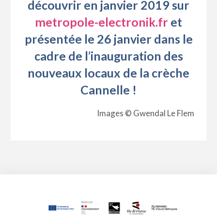
découvrir en janvier 2019 sur
metropole-electronik.fr
et
présentée le 26 janvier dans le
cadre de l’inauguration des
nouveaux locaux de la crèche
Cannelle !
Images © Gwendal Le Flem