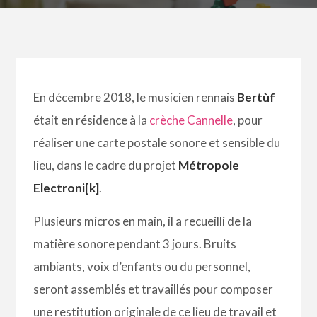
En décembre 2018, le musicien rennais
Bertùf
était en résidence à la
crèche Cannelle
, pour
réaliser une carte postale sonore et sensible du
lieu, dans le cadre du projet
Métropole
Electroni[k]
.
Plusieurs micros en main, il a recueilli de la
matière sonore pendant 3 jours. Bruits
ambiants, voix d’enfants ou du personnel,
seront assemblés et travaillés pour composer
une restitution originale de ce lieu de travail et