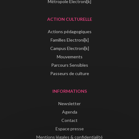
Métropole Electroni[k]
ACTION CULTURELLE
Actions pédagogiques
Familles Electroni[k]
Campus Electroni[k]
Mouvements
Parcours Sensibles
Passeurs de culture
INFORMATIONS
Newsletter
Agenda
Contact
Espace presse
Mentions légales & confidentialité