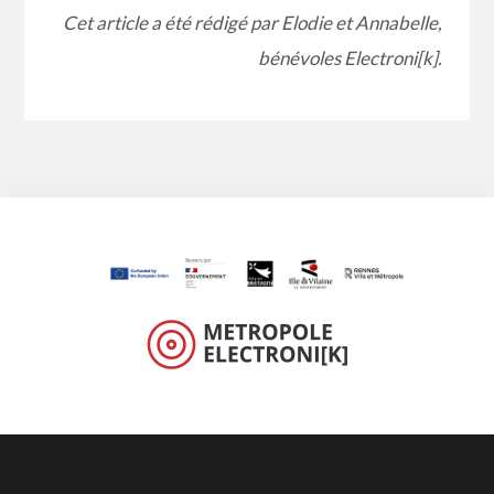
Cet article a été rédigé par Elodie et Annabelle,
bénévoles Electroni[k].