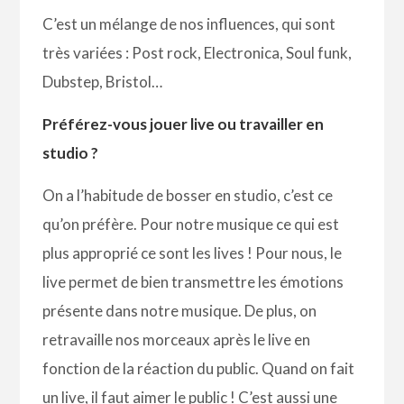
C’est un mélange de nos influences, qui sont
très variées : Post rock, Electronica, Soul funk,
Dubstep, Bristol…
Préférez-vous jouer live ou travailler en
studio ?
On a l’habitude de bosser en studio, c’est ce
qu’on préfère. Pour notre musique ce qui est
plus approprié ce sont les lives ! Pour nous, le
live permet de bien transmettre les émotions
présente dans notre musique. De plus, on
retravaille nos morceaux après le live en
fonction de la réaction du public. Quand on fait
un live, il faut aimer le public ! C’est aussi une