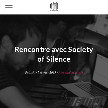
Rencontre avec Society
of Silence
Publié le 5 février 2013 /
Actualité générale