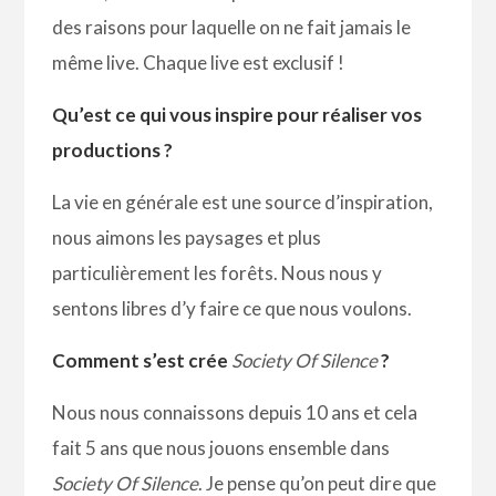
des raisons pour laquelle on ne fait jamais le
même live. Chaque live est exclusif !
Qu’est ce qui vous inspire pour réaliser vos
productions ?
La vie en générale est une source d’inspiration,
nous aimons les paysages et plus
particulièrement les forêts. Nous nous y
sentons libres d’y faire ce que nous voulons.
Comment s’est crée
Society Of Silence
?
Nous nous connaissons depuis 10 ans et cela
fait 5 ans que nous jouons ensemble dans
Society Of Silence
. Je pense qu’on peut dire que