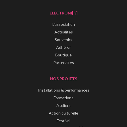
ELECTRONI[K]
L'association
Actualités
Souvenirs
Adhérer
Boutique
Partenaires
NOS PROJETS
Installations & performances
Formations
Ateliers
Action culturelle
Festival