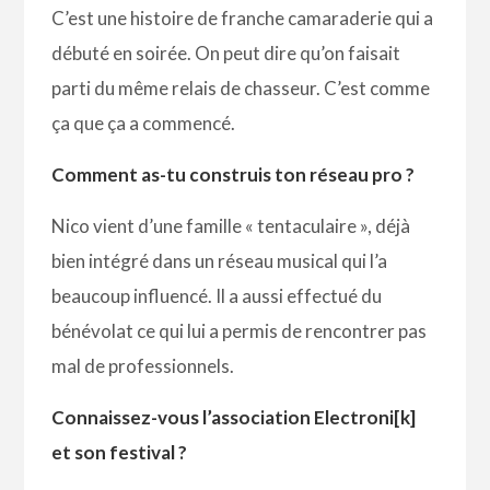
C’est une histoire de franche camaraderie qui a
débuté en soirée. On peut dire qu’on faisait
parti du même relais de chasseur. C’est comme
ça que ça a commencé.
Comment as-tu construis ton réseau pro ?
Nico vient d’une famille « tentaculaire », déjà
bien intégré dans un réseau musical qui l’a
beaucoup influencé. Il a aussi effectué du
bénévolat ce qui lui a permis de rencontrer pas
mal de professionnels.
Connaissez-vous l’association Electroni[k]
et son festival ?