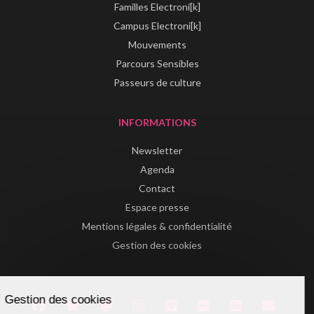
Familles Electroni[k]
Campus Electroni[k]
Mouvements
Parcours Sensibles
Passeurs de culture
INFORMATIONS
Newsletter
Agenda
Contact
Espace presse
Mentions légales & confidentialité
Gestion des cookies
Gestion des cookies