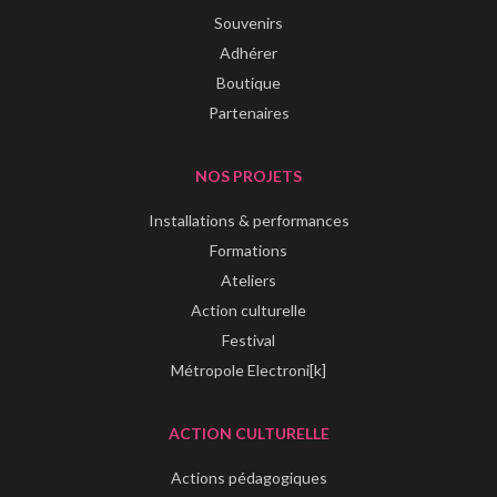
Souvenirs
Adhérer
Boutique
Partenaires
NOS PROJETS
Installations & performances
Formations
Ateliers
Action culturelle
Festival
Métropole Electroni[k]
ACTION CULTURELLE
Actions pédagogiques