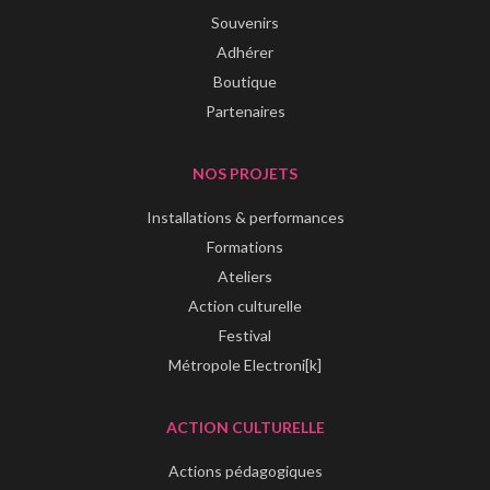
Souvenirs
Adhérer
Boutique
Partenaires
NOS PROJETS
Installations & performances
Formations
Ateliers
Action culturelle
Festival
Métropole Electroni[k]
ACTION CULTURELLE
Actions pédagogiques