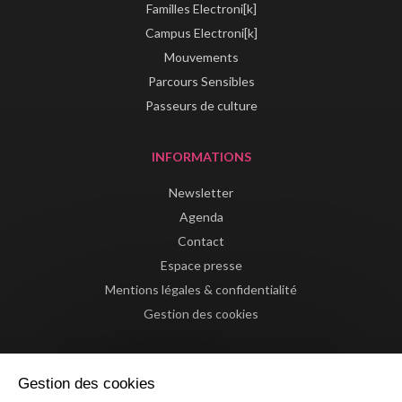
Familles Electroni[k]
Campus Electroni[k]
Mouvements
Parcours Sensibles
Passeurs de culture
INFORMATIONS
Newsletter
Agenda
Contact
Espace presse
Mentions légales & confidentialité
Gestion des cookies
Gestion des cookies