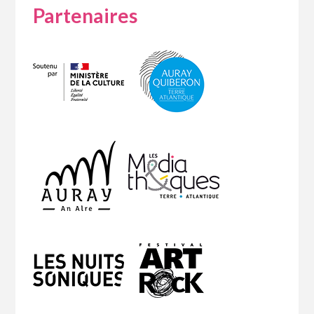
Partenaires