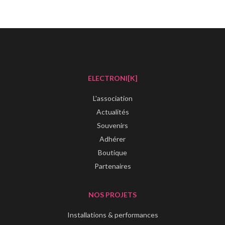
ELECTRONI[K]
L'association
Actualités
Souvenirs
Adhérer
Boutique
Partenaires
NOS PROJETS
Installations & performances