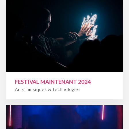
FESTIVAL MAINTENANT 2024
Arts, musiques & technologies