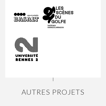
AUTRES PROJETS