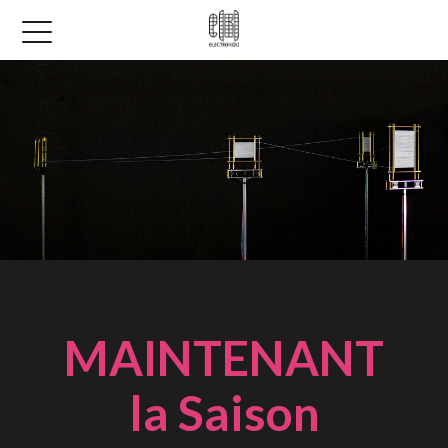
MAINTENANT
la Saison