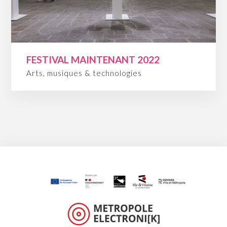
FESTIVAL MAINTENANT 2022
Arts, musiques & technologies