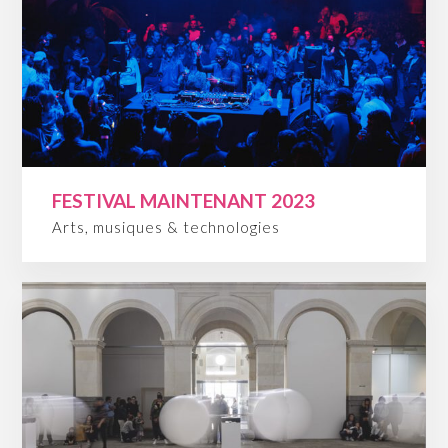
FESTIVAL MAINTENANT 2023
Arts, musiques & technologies