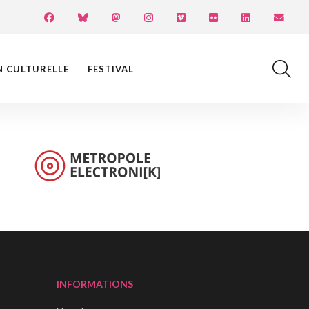
N CULTURELLE
FESTIVAL
INFORMATIONS