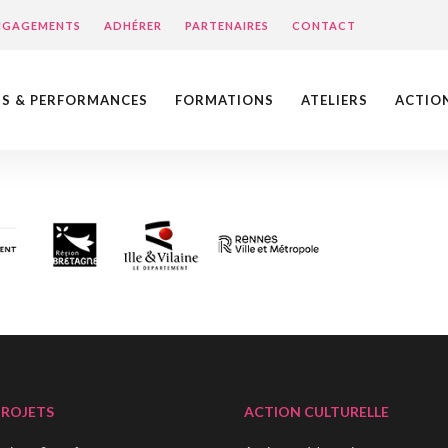
ENGAGEMENTS
ADHÉRER
PARTENAIRES
CONTACT
NS & PERFORMANCES
FORMATIONS
ATELIERS
ACTIO
PROJETS
ACTION CULTURELLE