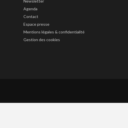
Newsletter
Agenda
Contact
Espace presse
Mentions légales & confidentialité
Gestion des cookies