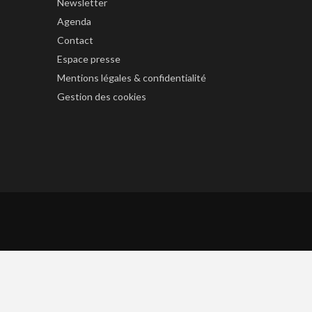
Newsletter
Agenda
Contact
Espace presse
Mentions légales & confidentialité
Gestion des cookies