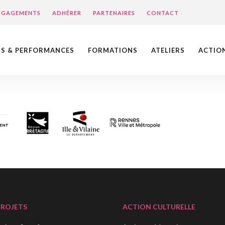
ENGAGEMENTS
ADHÉRER
PARTENAIRES
CONTACT
NS & PERFORMANCES
FORMATIONS
ATELIERS
ACTIO
PROJETS
ACTION CULTURELLE