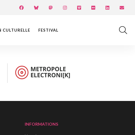
N CULTURELLE
FESTIVAL
INFORMATIONS