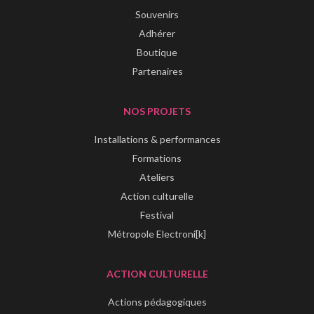
Souvenirs
Adhérer
Boutique
Partenaires
NOS PROJETS
Installations & performances
Formations
Ateliers
Action culturelle
Festival
Métropole Electroni[k]
ACTION CULTURELLE
Actions pédagogiques