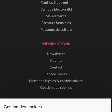
Familles Electroni[k]
Campus Electroni[k]
Mouvements
Parcours Sensibles
Passeurs de culture
INFORMATIONS
Newsletter
Agenda
Contact
Espace presse
Mentions légales & confidentialité
Gestion des cookies
Gestion des cookies