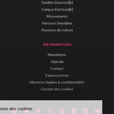
Familles Electroni[k]
Campus Electroni[k]
Mouvements
Parcours Sensibles
Passeurs de culture
INFORMATIONS
Newsletter
Agenda
Contact
Espace presse
Mentions légales & confidentialité
Gestion des cookies
Gestion des cookies