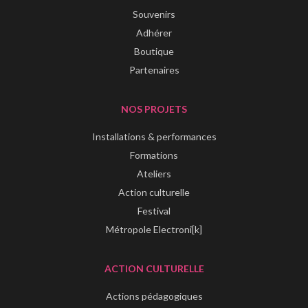
Souvenirs
Adhérer
Boutique
Partenaires
NOS PROJETS
Installations & performances
Formations
Ateliers
Action culturelle
Festival
Métropole Electroni[k]
ACTION CULTURELLE
Actions pédagogiques