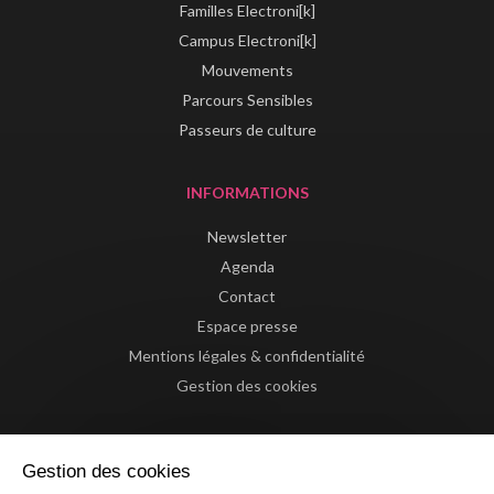
Familles Electroni[k]
Campus Electroni[k]
Mouvements
Parcours Sensibles
Passeurs de culture
INFORMATIONS
Newsletter
Agenda
Contact
Espace presse
Mentions légales & confidentialité
Gestion des cookies
Gestion des cookies