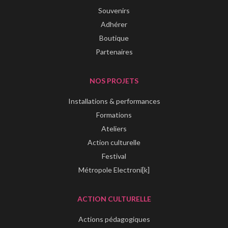
Souvenirs
Adhérer
Boutique
Partenaires
NOS PROJETS
Installations & performances
Formations
Ateliers
Action culturelle
Festival
Métropole Electroni[k]
ACTION CULTURELLE
Actions pédagogiques