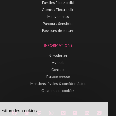
Familles Electroni[k]
Campus Electroni[k]
Mouvements
Parcours Sensibles
Passeurs de culture
INFORMATIONS
Newsletter
Agenda
Contact
Espace presse
Mentions légales & confidentialité
Gestion des cookies
Gestion des cookies