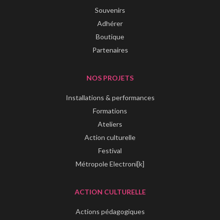
Souvenirs
Adhérer
Boutique
Partenaires
NOS PROJETS
Installations & performances
Formations
Ateliers
Action culturelle
Festival
Métropole Electroni[k]
ACTION CULTURELLE
Actions pédagogiques