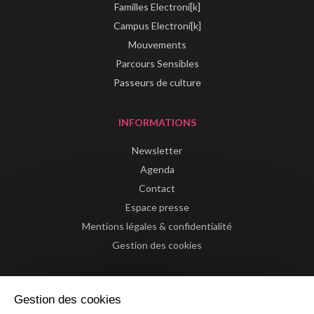
Familles Electroni[k]
Campus Electroni[k]
Mouvements
Parcours Sensibles
Passeurs de culture
INFORMATIONS
Newsletter
Agenda
Contact
Espace presse
Mentions légales & confidentialité
Gestion des cookies
Gestion des cookies