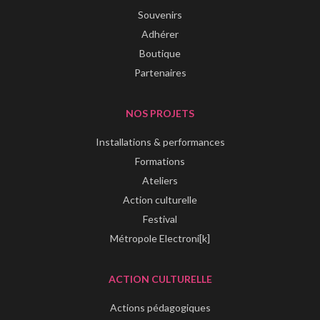
Souvenirs
Adhérer
Boutique
Partenaires
NOS PROJETS
Installations & performances
Formations
Ateliers
Action culturelle
Festival
Métropole Electroni[k]
ACTION CULTURELLE
Actions pédagogiques